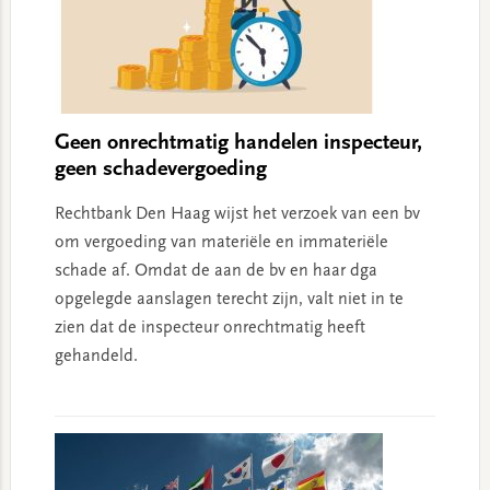
Geen onrechtmatig handelen inspecteur,
geen schadevergoeding
Rechtbank Den Haag wijst het verzoek van een bv
om vergoeding van materiële en immateriële
schade af. Omdat de aan de bv en haar dga
opgelegde aanslagen terecht zijn, valt niet in te
zien dat de inspecteur onrechtmatig heeft
gehandeld.