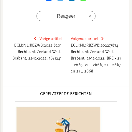
Reageer
Vorige artikel
Volgende artikel
ECLI:NL:RBZWB:2022:8201
ECLI:NL:RBZWB:2022:7874
Rechtbank Zeeland-West-
Rechtbank Zeeland-West-
Brabant, 22-12-2022, 16/1241
Brabant, 21-12-2022, BRE - 21
_ 2665, 21 _ 2666, 21 _ 2667
en 21 _ 2668
Reader
GERELATEERDE BERICHTEN
Interactions