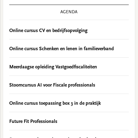
AGENDA
Online cursus CV en bedrijfsopvolging
Online cursus Schenken en lenen in familieverband
Meerdaagse opleiding Vastgoedfiscaliteiten
Stoomcursus AI voor Fiscale professionals
Online cursus toepassing box 3 in de praktijk
Future Fit Professionals