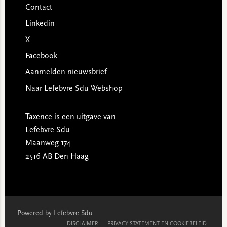
Contact
Linkedin
X
Facebook
Aanmelden nieuwsbrief
Naar Lefebvre Sdu Webshop
Taxence is een uitgave van
Lefebvre Sdu
Maanweg 174
2516 AB Den Haag
Powered by Lefebvre Sdu
DISCLAIMER
PRIVACY STATEMENT EN COOKIEBELEID