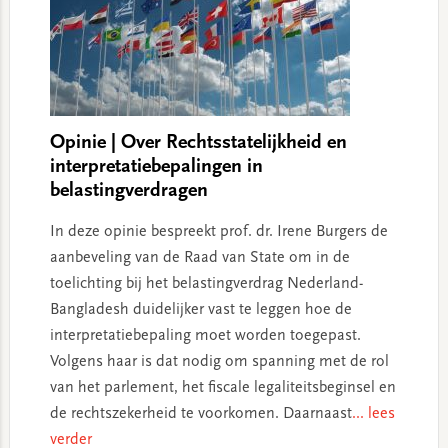
Opinie | Over Rechtsstatelijkheid en
interpretatiebepalingen in
belastingverdragen
In deze opinie bespreekt prof. dr. Irene Burgers de
aanbeveling van de Raad van State om in de
toelichting bij het belastingverdrag Nederland-
Bangladesh duidelijker vast te leggen hoe de
interpretatiebepaling moet worden toegepast.
Volgens haar is dat nodig om spanning met de rol
van het parlement, het fiscale legaliteitsbeginsel en
de rechtszekerheid te voorkomen. Daarnaast
... lees
verder