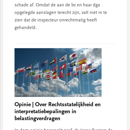
schade af. Omdat de aan de bv en haar dga
opgelegde aanslagen terecht zijn, valt niet in te
zien dat de inspecteur onrechtmatig heeft
gehandeld.
Opinie | Over Rechtsstatelijkheid en
interpretatiebepalingen in
belastingverdragen