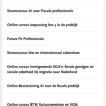
Stoomcursus AI voor Fiscale professionals
Online cursus toepassing box 3 in de praktijk
Future Fit Professionals
Stoomcursus btw en internationaal zakendoen
Online cursus Immigrerende DGA’s: fiscale gevolgen en
sociale zekerheid bij migratie naar Nederland
Online Basistraining AI voor de fiscale praktijk
Online cursus BTW, factuurvereisten en ViDA