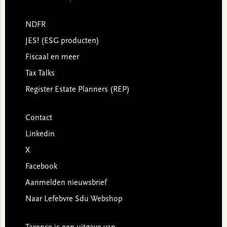
NDFR
JES! (ESG producten)
Fiscaal en meer
Tax Talks
Register Estate Planners (REP)
Contact
Linkedin
X
Facebook
Aanmelden nieuwsbrief
Naar Lefebvre Sdu Webshop