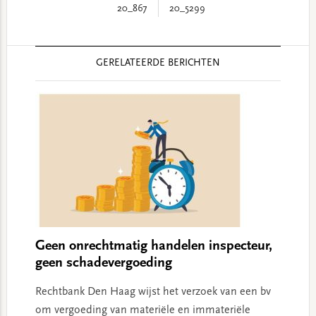
20_867
20_5299
Reader
GERELATEERDE BERICHTEN
Interactions
Geen onrechtmatig handelen inspecteur,
geen schadevergoeding
Rechtbank Den Haag wijst het verzoek van een bv
om vergoeding van materiële en immateriële