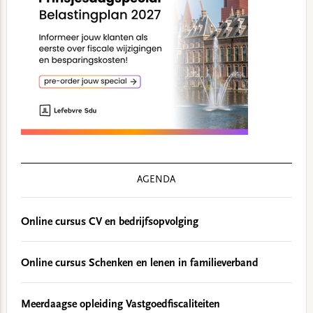
AGENDA
Online cursus CV en bedrijfsopvolging
Online cursus Schenken en lenen in familieverband
Meerdaagse opleiding Vastgoedfiscaliteiten