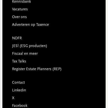
Kennisbank
Vacatures
Over ons
Adverteren op Taxence
NDFR
JES! (ESG producten)
Fiscaal en meer
Tax Talks
Register Estate Planners (REP)
Contact
Linkedin
X
Facebook