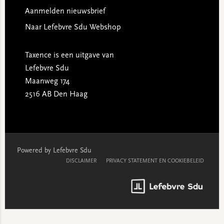
Aanmelden nieuwsbrief
Naar Lefebvre Sdu Webshop
Taxence is een uitgave van
Lefebvre Sdu
Maanweg 174
2516 AB Den Haag
Powered by Lefebvre Sdu
DISCLAIMER
PRIVACY STATEMENT EN COOKIEBELEID