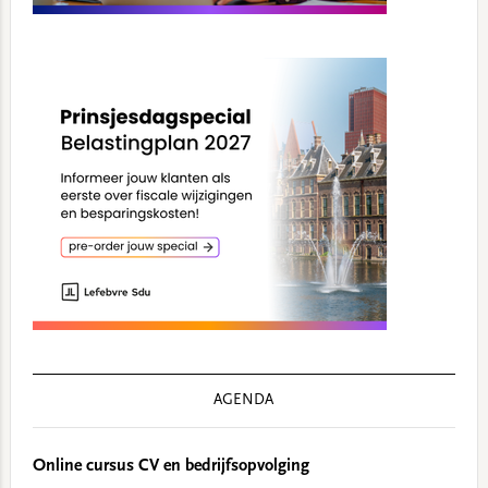
AGENDA
Online cursus CV en bedrijfsopvolging