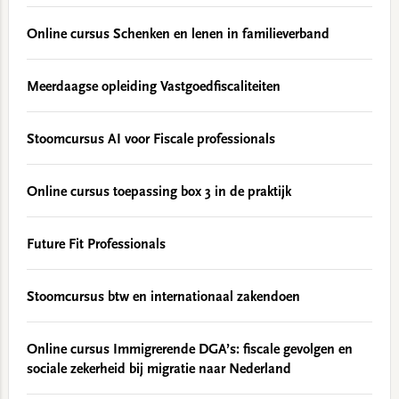
Online cursus Schenken en lenen in familieverband
Meerdaagse opleiding Vastgoedfiscaliteiten
Stoomcursus AI voor Fiscale professionals
Online cursus toepassing box 3 in de praktijk
Future Fit Professionals
Stoomcursus btw en internationaal zakendoen
Online cursus Immigrerende DGA’s: fiscale gevolgen en
sociale zekerheid bij migratie naar Nederland