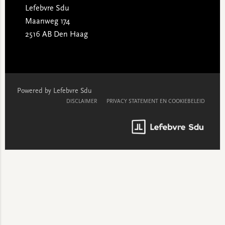
Lefebvre Sdu
Maanweg 174
2516 AB Den Haag
Powered by Lefebvre Sdu
DISCLAIMER
PRIVACY STATEMENT EN COOKIEBELEID