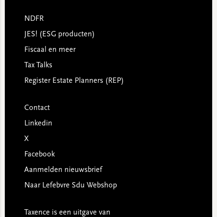
NDFR
JES! (ESG producten)
Fiscaal en meer
Tax Talks
Register Estate Planners (REP)
Contact
Linkedin
X
Facebook
Aanmelden nieuwsbrief
Naar Lefebvre Sdu Webshop
Taxence is een uitgave van