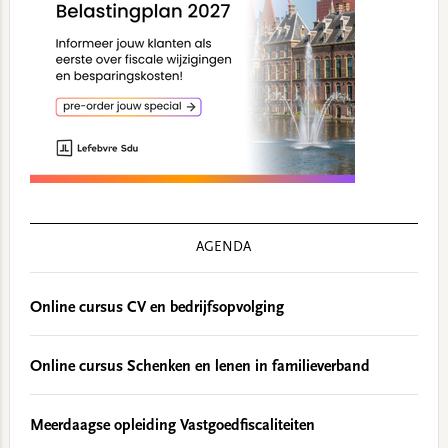
AGENDA
Online cursus CV en bedrijfsopvolging
Online cursus Schenken en lenen in familieverband
Meerdaagse opleiding Vastgoedfiscaliteiten