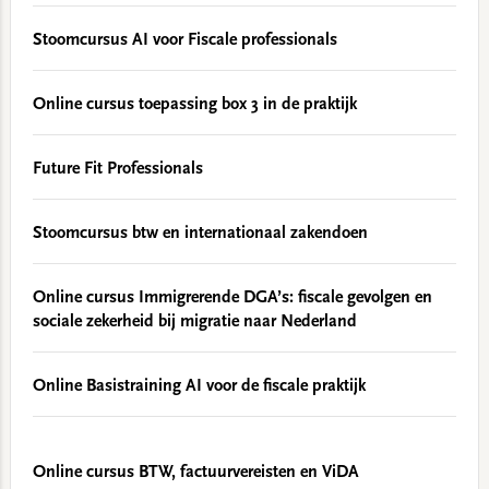
Stoomcursus AI voor Fiscale professionals
Online cursus toepassing box 3 in de praktijk
Future Fit Professionals
Stoomcursus btw en internationaal zakendoen
Online cursus Immigrerende DGA’s: fiscale gevolgen en
sociale zekerheid bij migratie naar Nederland
Online Basistraining AI voor de fiscale praktijk
Online cursus BTW, factuurvereisten en ViDA