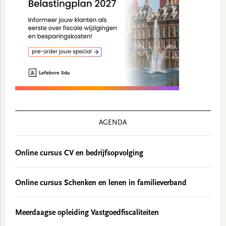
AGENDA
Online cursus CV en bedrijfsopvolging
Online cursus Schenken en lenen in familieverband
Meerdaagse opleiding Vastgoedfiscaliteiten