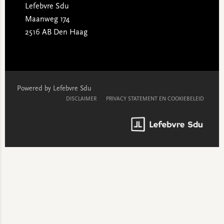
Lefebvre Sdu
Maanweg 174
2516 AB Den Haag
Powered by Lefebvre Sdu
DISCLAIMER
PRIVACY STATEMENT EN COOKIEBELEID