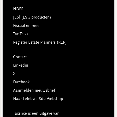
NDFR
JES! (ESG producten)
Fiscaal en meer
Tax Talks
Register Estate Planners (REP)
Contact
Linkedin
X
Facebook
Aanmelden nieuwsbrief
Naar Lefebvre Sdu Webshop
Taxence is een uitgave van