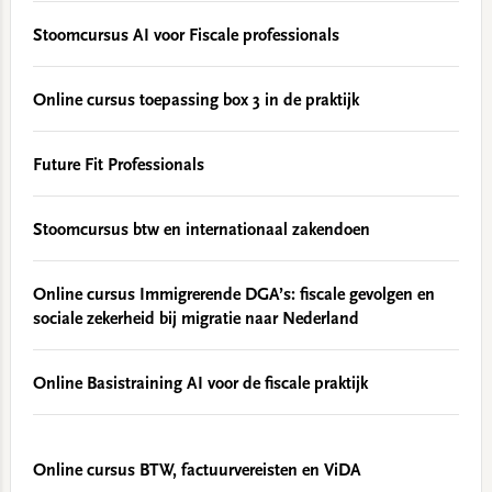
Stoomcursus AI voor Fiscale professionals
Online cursus toepassing box 3 in de praktijk
Future Fit Professionals
Stoomcursus btw en internationaal zakendoen
Online cursus Immigrerende DGA’s: fiscale gevolgen en
sociale zekerheid bij migratie naar Nederland
Online Basistraining AI voor de fiscale praktijk
Online cursus BTW, factuurvereisten en ViDA