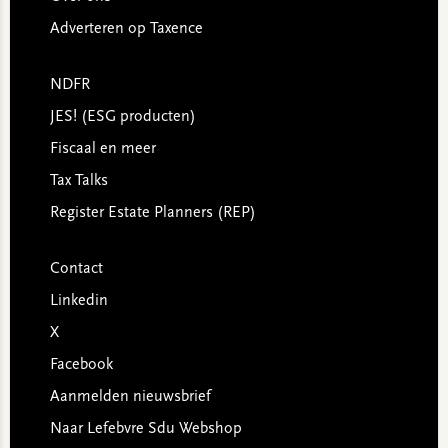
Adverteren op Taxence
NDFR
JES! (ESG producten)
Fiscaal en meer
Tax Talks
Register Estate Planners (REP)
Contact
Linkedin
X
Facebook
Aanmelden nieuwsbrief
Naar Lefebvre Sdu Webshop