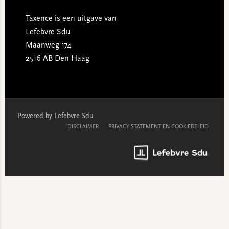
Taxence is een uitgave van
Lefebvre Sdu
Maanweg 174
2516 AB Den Haag
Powered by Lefebvre Sdu
DISCLAIMER
PRIVACY STATEMENT EN COOKIEBELEID