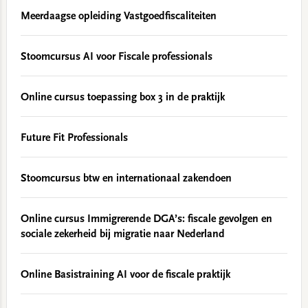
Meerdaagse opleiding Vastgoedfiscaliteiten
Stoomcursus AI voor Fiscale professionals
Online cursus toepassing box 3 in de praktijk
Future Fit Professionals
Stoomcursus btw en internationaal zakendoen
Online cursus Immigrerende DGA’s: fiscale gevolgen en
sociale zekerheid bij migratie naar Nederland
Online Basistraining AI voor de fiscale praktijk