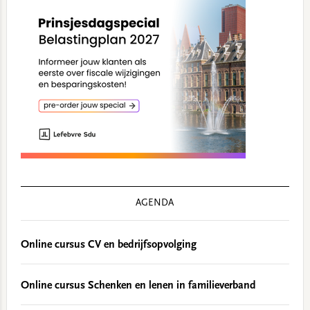
AGENDA
Online cursus CV en bedrijfsopvolging
Online cursus Schenken en lenen in familieverband