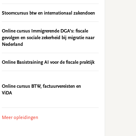
Stoomcursus btw en internationaal zakendoen
Online cursus Immigrerende DGA’s: fiscale
gevolgen en sociale zekerheid bij migratie naar
Nederland
Online Basistraining AI voor de fiscale praktijk
Online cursus BTW, factuurvereisten en
ViDA
Meer opleidingen