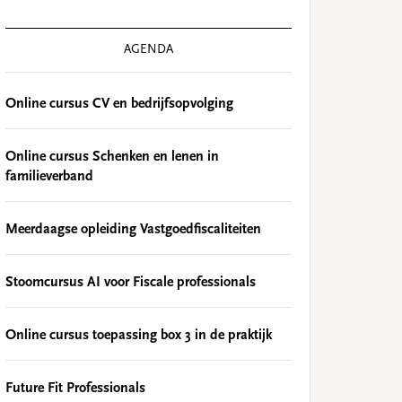
AGENDA
Online cursus CV en bedrijfsopvolging
Online cursus Schenken en lenen in
familieverband
Meerdaagse opleiding Vastgoedfiscaliteiten
Stoomcursus AI voor Fiscale professionals
Online cursus toepassing box 3 in de praktijk
Future Fit Professionals