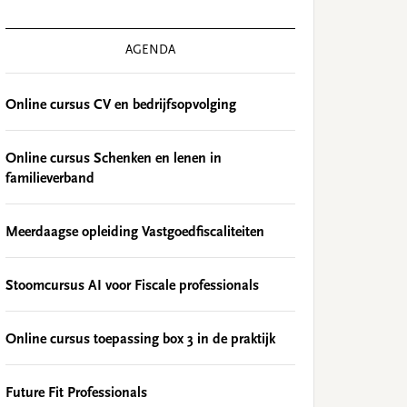
AGENDA
Online cursus CV en bedrijfsopvolging
Online cursus Schenken en lenen in
familieverband
Meerdaagse opleiding Vastgoedfiscaliteiten
Stoomcursus AI voor Fiscale professionals
Online cursus toepassing box 3 in de praktijk
Future Fit Professionals