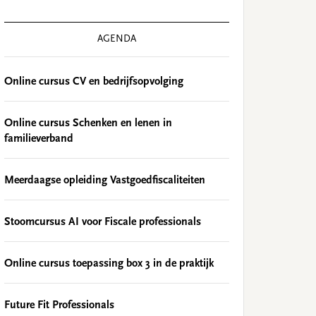
AGENDA
Online cursus CV en bedrijfsopvolging
Online cursus Schenken en lenen in
familieverband
Meerdaagse opleiding Vastgoedfiscaliteiten
Stoomcursus AI voor Fiscale professionals
Online cursus toepassing box 3 in de praktijk
Future Fit Professionals