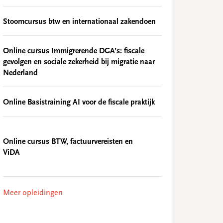
Stoomcursus btw en internationaal zakendoen
Online cursus Immigrerende DGA’s: fiscale
gevolgen en sociale zekerheid bij migratie naar
Nederland
Online Basistraining AI voor de fiscale praktijk
Online cursus BTW, factuurvereisten en
ViDA
Meer opleidingen