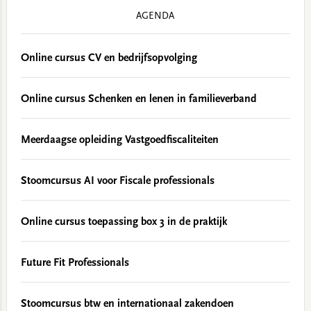
AGENDA
Online cursus CV en bedrijfsopvolging
Online cursus Schenken en lenen in familieverband
Meerdaagse opleiding Vastgoedfiscaliteiten
Stoomcursus AI voor Fiscale professionals
Online cursus toepassing box 3 in de praktijk
Future Fit Professionals
Stoomcursus btw en internationaal zakendoen