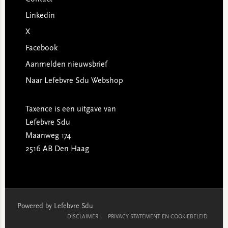
Linkedin
X
Facebook
Aanmelden nieuwsbrief
Naar Lefebvre Sdu Webshop
Taxence is een uitgave van
Lefebvre Sdu
Maanweg 174
2516 AB Den Haag
Powered by Lefebvre Sdu
DISCLAIMER
PRIVACY STATEMENT EN COOKIEBELEID