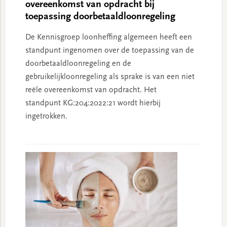
overeenkomst van opdracht bij
toepassing doorbetaaldloonregeling
De Kennisgroep loonheffing algemeen heeft een
standpunt ingenomen over de toepassing van de
doorbetaaldloonregeling en de
gebruikelijkloonregeling als sprake is van een niet
reële overeenkomst van opdracht. Het
standpunt KG:204:2022:21 wordt hierbij
ingetrokken.