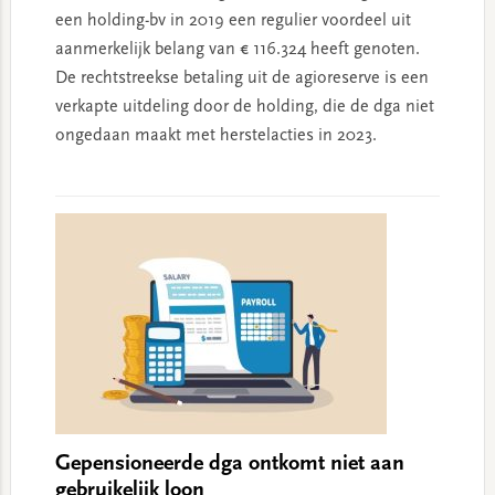
een holding-bv in 2019 een regulier voordeel uit
aanmerkelijk belang van € 116.324 heeft genoten.
De rechtstreekse betaling uit de agioreserve is een
verkapte uitdeling door de holding, die de dga niet
ongedaan maakt met herstelacties in 2023.
Gepensioneerde dga ontkomt niet aan
gebruikelijk loon