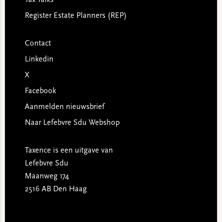
Tax Talks
Register Estate Planners (REP)
Contact
Linkedin
X
Facebook
Aanmelden nieuwsbrief
Naar Lefebvre Sdu Webshop
Taxence is een uitgave van
Lefebvre Sdu
Maanweg 174
2516 AB Den Haag