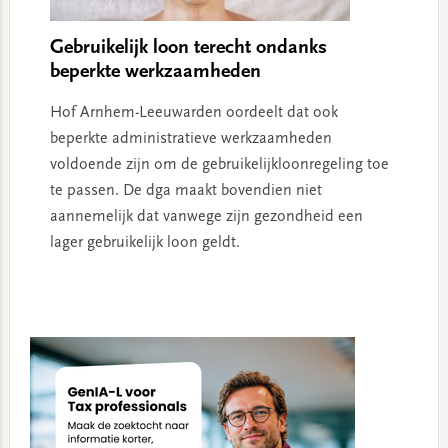
Gebruikelijk loon terecht ondanks
beperkte werkzaamheden
Hof Arnhem-Leeuwarden oordeelt dat ook
beperkte administratieve werkzaamheden
voldoende zijn om de gebruikelijkloonregeling toe
te passen. De dga maakt bovendien niet
aannemelijk dat vanwege zijn gezondheid een
lager gebruikelijk loon geldt.
Primary
Sidebar