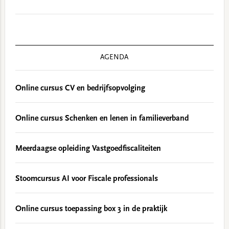
AGENDA
Online cursus CV en bedrijfsopvolging
Online cursus Schenken en lenen in familieverband
Meerdaagse opleiding Vastgoedfiscaliteiten
Stoomcursus AI voor Fiscale professionals
Online cursus toepassing box 3 in de praktijk