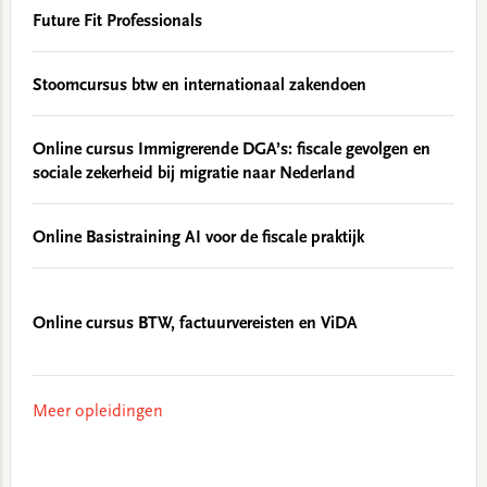
Future Fit Professionals
Stoomcursus btw en internationaal zakendoen
Online cursus Immigrerende DGA’s: fiscale gevolgen en
sociale zekerheid bij migratie naar Nederland
Online Basistraining AI voor de fiscale praktijk
Online cursus BTW, factuurvereisten en ViDA
Meer opleidingen