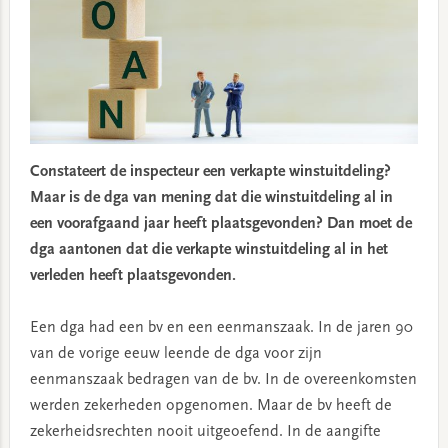
Constateert de inspecteur een verkapte winstuitdeling?
Maar is de dga van mening dat die winstuitdeling al in
een voorafgaand jaar heeft plaatsgevonden? Dan moet de
dga aantonen dat die verkapte winstuitdeling al in het
verleden heeft plaatsgevonden.
Een dga had een bv en een eenmanszaak. In de jaren 90
van de vorige eeuw leende de dga voor zijn
eenmanszaak bedragen van de bv. In de overeenkomsten
werden zekerheden opgenomen. Maar de bv heeft de
zekerheidsrechten nooit uitgeoefend. In de aangifte