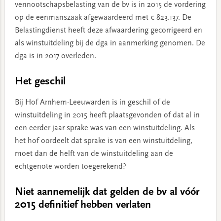
vennootschapsbelasting van de bv is in 2015 de vordering
op de eenmanszaak afgewaardeerd met € 823.137. De
Belastingdienst heeft deze afwaardering gecorrigeerd en
als winstuitdeling bij de dga in aanmerking genomen. De
dga is in 2017 overleden.
Het geschil
Bij Hof Arnhem-Leeuwarden is in geschil of de
winstuitdeling in 2015 heeft plaatsgevonden of dat al in
een eerder jaar sprake was van een winstuitdeling. Als
het hof oordeelt dat sprake is van een winstuitdeling,
moet dan de helft van de winstuitdeling aan de
echtgenote worden toegerekend?
Niet aannemelijk dat gelden de bv al vóór
2015 definitief hebben verlaten