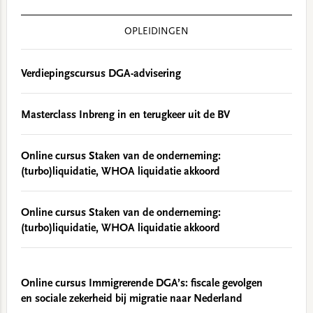
OPLEIDINGEN
Verdiepingscursus DGA-advisering
Masterclass Inbreng in en terugkeer uit de BV
Online cursus Staken van de onderneming:
(turbo)liquidatie, WHOA liquidatie akkoord
Online cursus Staken van de onderneming:
(turbo)liquidatie, WHOA liquidatie akkoord
Online cursus Immigrerende DGA’s: fiscale gevolgen
en sociale zekerheid bij migratie naar Nederland