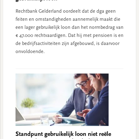
Rechtbank Gelderland oordeelt dat de dga geen
feiten en omstandigheden aannemelijk maakt die
een lager gebruikelijk loon dan het normbedrag van
€ 47.000 rechtvaardigen. Dat hij met pensioen is en
de bedrijfsactiviteiten zijn afgebouwd, is daarvoor
onvoldoende.
Standpunt gebruikelijk loon niet reële