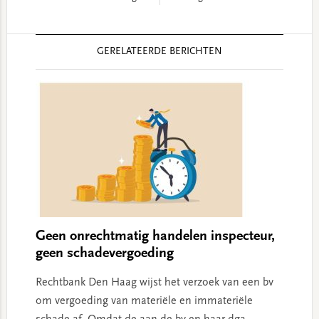
Reader
GERELATEERDE BERICHTEN
Interactions
Geen onrechtmatig handelen inspecteur,
geen schadevergoeding
Rechtbank Den Haag wijst het verzoek van een bv
om vergoeding van materiële en immateriële