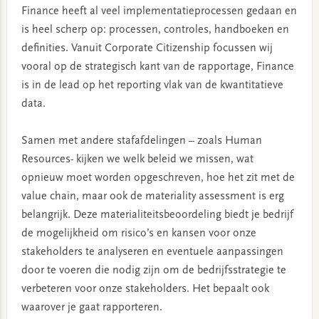
Finance heeft al veel implementatieprocessen gedaan en
is heel scherp op: processen, controles, handboeken en
definities. Vanuit Corporate Citizenship focussen wij
vooral op de strategisch kant van de rapportage, Finance
is in de lead op het reporting vlak van de kwantitatieve
data.
Samen met andere stafafdelingen – zoals Human
Resources- kijken we welk beleid we missen, wat
opnieuw moet worden opgeschreven, hoe het zit met de
value chain, maar ook de materiality assessment is erg
belangrijk. Deze materialiteitsbeoordeling biedt je bedrijf
de mogelijkheid om risico’s en kansen voor onze
stakeholders te analyseren en eventuele aanpassingen
door te voeren die nodig zijn om de bedrijfsstrategie te
verbeteren voor onze stakeholders. Het bepaalt ook
waarover je gaat rapporteren.