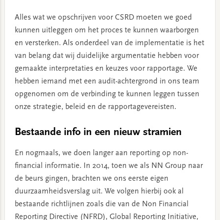
Alles wat we opschrijven voor CSRD moeten we goed
kunnen uitleggen om het proces te kunnen waarborgen
en versterken. Als onderdeel van de implementatie is het
van belang dat wij duidelijke argumentatie hebben voor
gemaakte interpretaties en keuzes voor rapportage. We
hebben iemand met een audit-achtergrond in ons team
opgenomen om de verbinding te kunnen leggen tussen
onze strategie, beleid en de rapportagevereisten.
Bestaande info in een nieuw stramien
En nogmaals, we doen langer aan reporting op non-
financial informatie. In 2014, toen we als NN Group naar
de beurs gingen, brachten we ons eerste eigen
duurzaamheidsverslag uit. We volgen hierbij ook al
bestaande richtlijnen zoals die van de Non Financial
Reporting Directive (NFRD), Global Reporting Initiative,