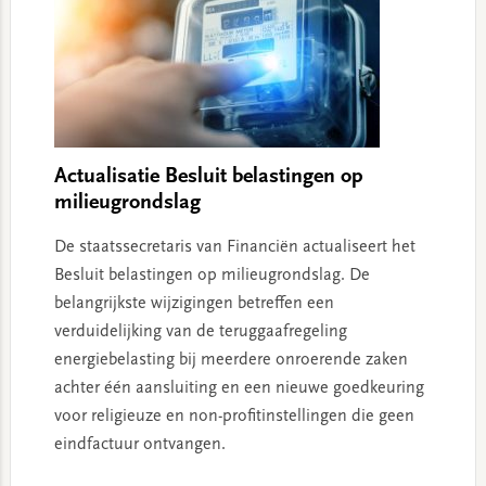
Actualisatie Besluit belastingen op
milieugrondslag
De staatssecretaris van Financiën actualiseert het
Besluit belastingen op milieugrondslag. De
belangrijkste wijzigingen betreffen een
verduidelijking van de teruggaafregeling
energiebelasting bij meerdere onroerende zaken
achter één aansluiting en een nieuwe goedkeuring
voor religieuze en non-profitinstellingen die geen
eindfactuur ontvangen.