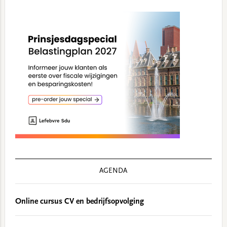
AGENDA
Online cursus CV en bedrijfsopvolging