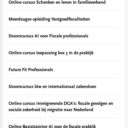
Online cursus Schenken en lenen in familieverband
Meerdaagse opleiding Vastgoedfiscaliteiten
Stoomcursus AI voor Fiscale professionals
Online cursus toepassing box 3 in de praktijk
Future Fit Professionals
Stoomcursus btw en internationaal zakendoen
Online cursus Immigrerende DGA’s: fiscale gevolgen en
sociale zekerheid bij migratie naar Nederland
Online Basistraining AI voor de fiscale praktijk