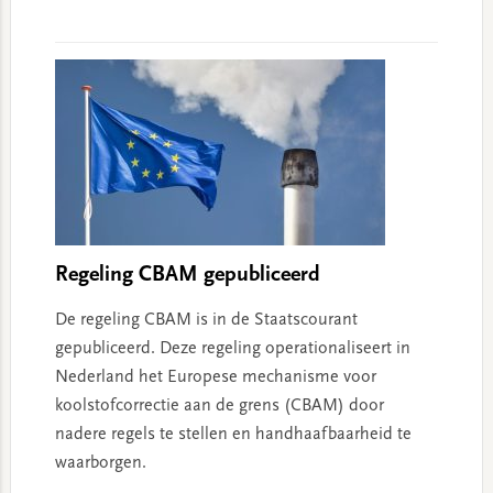
Regeling CBAM gepubliceerd
De regeling CBAM is in de Staatscourant
gepubliceerd. Deze regeling operationaliseert in
Nederland het Europese mechanisme voor
koolstofcorrectie aan de grens (CBAM) door
nadere regels te stellen en handhaafbaarheid te
waarborgen.