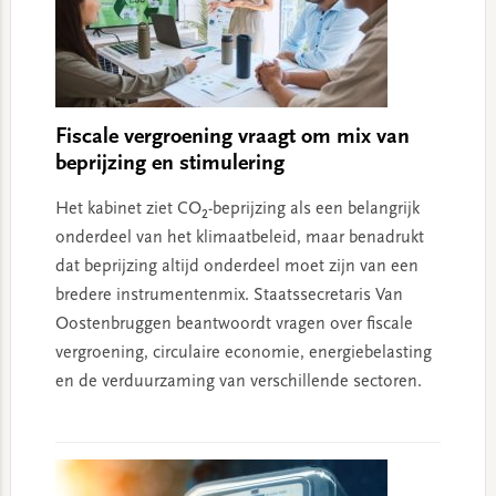
Fiscale vergroening vraagt om mix van
beprijzing en stimulering
Het kabinet ziet CO₂-beprijzing als een belangrijk
onderdeel van het klimaatbeleid, maar benadrukt
dat beprijzing altijd onderdeel moet zijn van een
bredere instrumentenmix. Staatssecretaris Van
Oostenbruggen beantwoordt vragen over fiscale
vergroening, circulaire economie, energiebelasting
en de verduurzaming van verschillende sectoren.