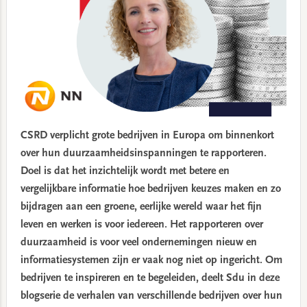
CSRD verplicht grote bedrijven in Europa om binnenkort
over hun duurzaamheidsinspanningen te rapporteren.
Doel is dat het inzichtelijk wordt met betere en
vergelijkbare informatie hoe bedrijven keuzes maken en zo
bijdragen aan een groene, eerlijke wereld waar het fijn
leven en werken is voor iedereen. Het rapporteren over
duurzaamheid is voor veel ondernemingen nieuw en
informatiesystemen zijn er vaak nog niet op ingericht. Om
bedrijven te inspireren en te begeleiden, deelt Sdu in deze
blogserie de verhalen van verschillende bedrijven over hun