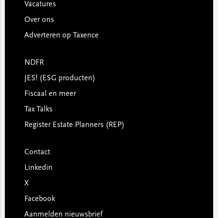
Vacatures
Over ons
Adverteren op Taxence
NDFR
JES! (ESG producten)
Fiscaal en meer
Tax Talks
Register Estate Planners (REP)
Contact
Linkedin
X
Facebook
Aanmelden nieuwsbrief