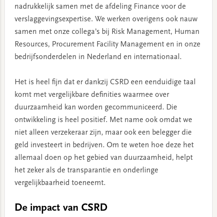
nadrukkelijk samen met de afdeling Finance voor de
verslaggevingsexpertise. We werken overigens ook nauw
samen met onze collega’s bij Risk Management, Human
Resources, Procurement Facility Management en in onze
bedrijfsonderdelen in Nederland en internationaal.
Het is heel fijn dat er dankzij CSRD een eenduidige taal
komt met vergelijkbare definities waarmee over
duurzaamheid kan worden gecommuniceerd. Die
ontwikkeling is heel positief. Met name ook omdat we
niet alleen verzekeraar zijn, maar ook een belegger die
geld investeert in bedrijven. Om te weten hoe deze het
allemaal doen op het gebied van duurzaamheid, helpt
het zeker als de transparantie en onderlinge
vergelijkbaarheid toeneemt.
De impact van CSRD