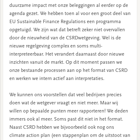
duurzame impact met onze beleggingen al eerder op de
agenda gezet. We hebben toen al voor een groot deel van
EU Sustainable Finance Regulations een programma
opgetuigd. We zijn wat dat betreft zeker niet overvallen
door de nieuwheid van de CSRDwetgeving. Wel is de
nieuwe regelgeving complex en soms multi-
interpreteerbaar. Het verandert daarnaast door nieuwe
inzichten vanuit de markt. Op dit moment passen we
onze bestaande processen aan op het format van CSRD
en werken we intern actief aan interpretaties.
We kunnen ons voorstellen dat veel bedrijven precies
doen wat de wetgever vraagt en niet meer. Maar wij
willen op bepaalde punten meer rapporteren! We deden
immers ook al meer. Soms past dit niet in het format.
Naast CSRD hebben we bijvoorbeeld ook nog ons
climate action plan (een stappenplan om de uitstoot van