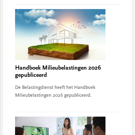
Interactions
Handboek Milieubelastingen 2026
gepubliceerd
De Belastingdienst heeft het Handboek
Milieubelastingen 2026 gepubliceerd.