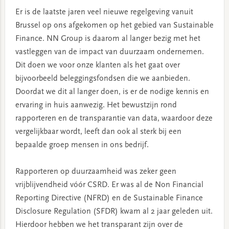
Er is de laatste jaren veel nieuwe regelgeving vanuit
Brussel op ons afgekomen op het gebied van Sustainable
Finance. NN Group is daarom al langer bezig met het
vastleggen van de impact van duurzaam ondernemen.
Dit doen we voor onze klanten als het gaat over
bijvoorbeeld beleggingsfondsen die we aanbieden.
Doordat we dit al langer doen, is er de nodige kennis en
ervaring in huis aanwezig. Het bewustzijn rond
rapporteren en de transparantie van data, waardoor deze
vergelijkbaar wordt, leeft dan ook al sterk bij een
bepaalde groep mensen in ons bedrijf.
Rapporteren op duurzaamheid was zeker geen
vrijblijvendheid vóór CSRD. Er was al de Non Financial
Reporting Directive (NFRD) en de Sustainable Finance
Disclosure Regulation (SFDR) kwam al 2 jaar geleden uit.
Hierdoor hebben we het transparant zijn over de