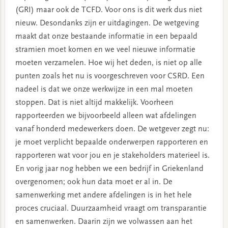
(GRI) maar ook de TCFD. Voor ons is dit werk dus niet
nieuw. Desondanks zijn er uitdagingen. De wetgeving
maakt dat onze bestaande informatie in een bepaald
stramien moet komen en we veel nieuwe informatie
moeten verzamelen. Hoe wij het deden, is niet op alle
punten zoals het nu is voorgeschreven voor CSRD. Een
nadeel is dat we onze werkwijze in een mal moeten
stoppen. Dat is niet altijd makkelijk. Voorheen
rapporteerden we bijvoorbeeld alleen wat afdelingen
vanaf honderd medewerkers doen. De wetgever zegt nu:
je moet verplicht bepaalde onderwerpen rapporteren en
rapporteren wat voor jou en je stakeholders materieel is.
En vorig jaar nog hebben we een bedrijf in Griekenland
overgenomen; ook hun data moet er al in. De
samenwerking met andere afdelingen is in het hele
proces cruciaal. Duurzaamheid vraagt om transparantie
en samenwerken. Daarin zijn we volwassen aan het