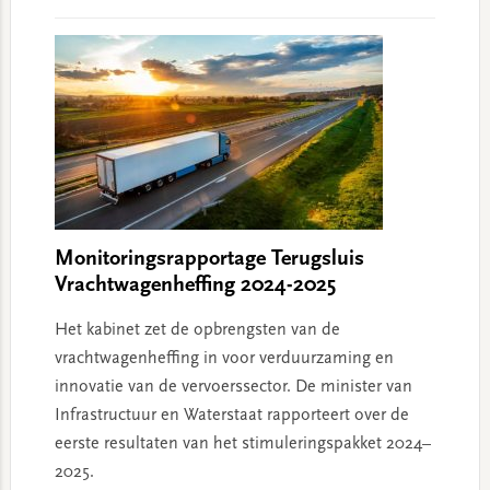
Monitoringsrapportage Terugsluis
Vrachtwagenheffing 2024-2025
Het kabinet zet de opbrengsten van de
vrachtwagenheffing in voor verduurzaming en
innovatie van de vervoerssector. De minister van
Infrastructuur en Waterstaat rapporteert over de
eerste resultaten van het stimuleringspakket 2024–
2025.