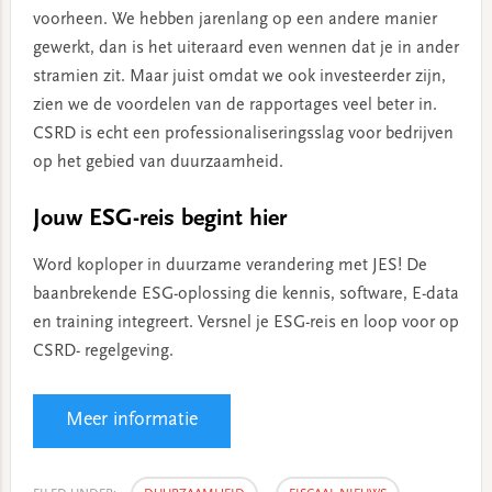
voorheen. We hebben jarenlang op een andere manier
gewerkt, dan is het uiteraard even wennen dat je in ander
stramien zit. Maar juist omdat we ook investeerder zijn,
zien we de voordelen van de rapportages veel beter in.
CSRD is echt een professionaliseringsslag voor bedrijven
op het gebied van duurzaamheid.
Jouw ESG-reis begint hier
Word koploper in duurzame verandering met JES! De
baanbrekende ESG-oplossing die kennis, software, E-data
en training integreert. Versnel je ESG-reis en loop voor op
CSRD- regelgeving.
Meer informatie