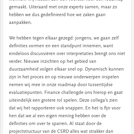
gemaakt. Uiteraard met onze experts samen, maar zo
hebben we dus gedefinieerd hoe we zaken gaan
aanpakken.
We hebben tegen elkaar gezegd: jongens, we gaan zelf
definities vormen en een standpunt innemen, want
eindeloos discussiëren over interpretaties brengt ons niet
verder. Nieuwe inzichten op het gebied van
duurzaamheid volgen elkaar snel op. Dynamisch kunnen
zijn in het proces en op nieuwe onderwerpen inspelen
nemen wij mee in onze roadmap door tussentijdse
evaluatiepunten. Finance challengde ons hierop en gaat
uiteindelijk een grotere rol spelen. Deze collega’s zien
dat wij het rapporteren ook snappen. En het is fijn voor
hen dat we al een eigen mening hebben over de
definities om over te sparren. Al staat door de
projectstructuur van de CSRD alles wat strakker dan