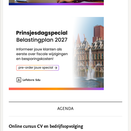
AGENDA
Online cursus CV en bedrijfsopvolging