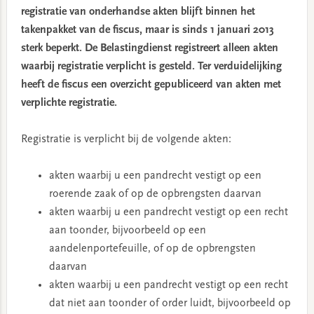
registratie van onderhandse akten blijft binnen het
takenpakket van de fiscus, maar is sinds 1 januari 2013
sterk beperkt. De Belastingdienst registreert alleen akten
waarbij registratie verplicht is gesteld. Ter verduidelijking
heeft de fiscus een overzicht gepubliceerd van akten met
verplichte registratie.
Registratie is verplicht bij de volgende akten:
akten waarbij u een pandrecht vestigt op een
roerende zaak of op de opbrengsten daarvan
akten waarbij u een pandrecht vestigt op een recht
aan toonder, bijvoorbeeld op een
aandelenportefeuille, of op de opbrengsten
daarvan
akten waarbij u een pandrecht vestigt op een recht
dat niet aan toonder of order luidt, bijvoorbeeld op