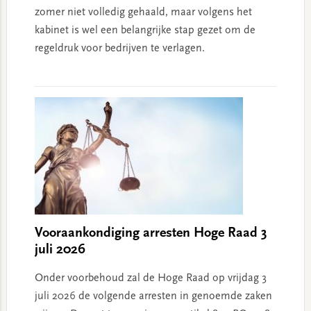
zomer niet volledig gehaald, maar volgens het
kabinet is wel een belangrijke stap gezet om de
regeldruk voor bedrijven te verlagen.
Vooraankondiging arresten Hoge Raad 3
juli 2026
Onder voorbehoud zal de Hoge Raad op vrijdag 3
juli 2026 de volgende arresten in genoemde zaken