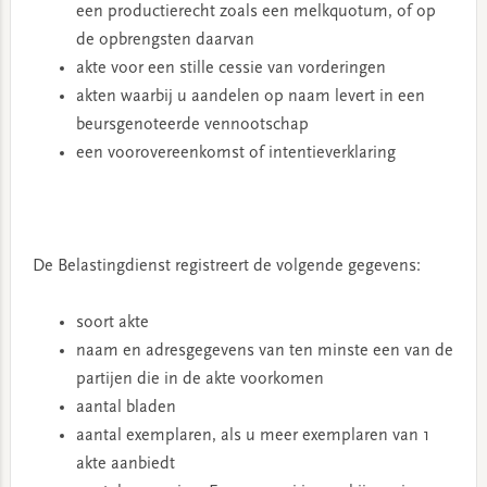
een productierecht zoals een melkquotum, of op
de opbrengsten daarvan
akte voor een stille cessie van vorderingen
akten waarbij u aandelen op naam levert in een
beursgenoteerde vennootschap
een voorovereenkomst of intentieverklaring
De Belastingdienst registreert de volgende gegevens:
soort akte
naam en adresgegevens van ten minste een van de
partijen die in de akte voorkomen
aantal bladen
aantal exemplaren, als u meer exemplaren van 1
akte aanbiedt