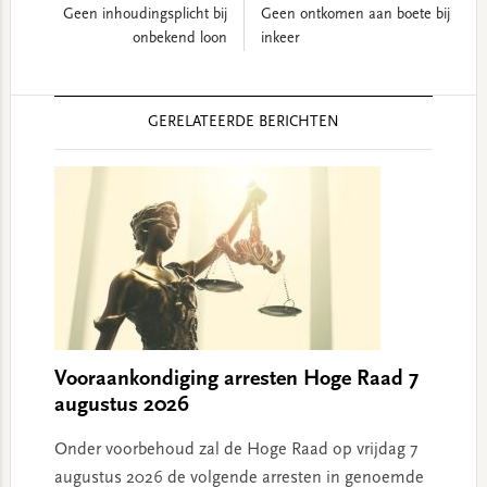
Geen inhoudingsplicht bij
Geen ontkomen aan boete bij
onbekend loon
inkeer
Reader
GERELATEERDE BERICHTEN
Interactions
Vooraankondiging arresten Hoge Raad 7
augustus 2026
Onder voorbehoud zal de Hoge Raad op vrijdag 7
augustus 2026 de volgende arresten in genoemde