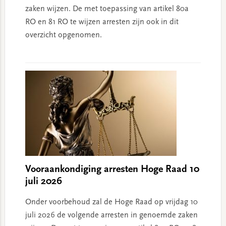
zaken wijzen. De met toepassing van artikel 80a
RO en 81 RO te wijzen arresten zijn ook in dit
overzicht opgenomen.
Vooraankondiging arresten Hoge Raad 10
juli 2026
Onder voorbehoud zal de Hoge Raad op vrijdag 10
juli 2026 de volgende arresten in genoemde zaken