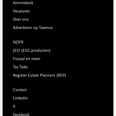
Kennisbank
Vacatures
Over ons
Adverteren op Taxence
NDFR
JES! (ESG producten)
Fiscaal en meer
Tax Talks
Register Estate Planners (REP)
Contact
Linkedin
X
Facebook