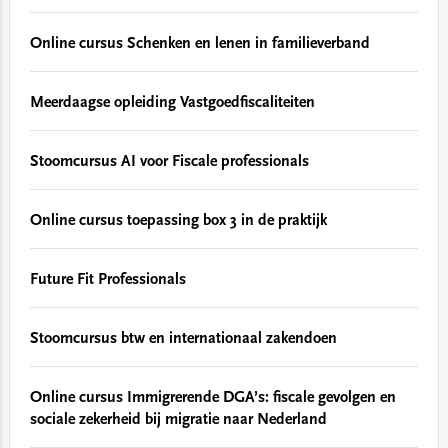
Online cursus Schenken en lenen in familieverband
Meerdaagse opleiding Vastgoedfiscaliteiten
Stoomcursus AI voor Fiscale professionals
Online cursus toepassing box 3 in de praktijk
Future Fit Professionals
Stoomcursus btw en internationaal zakendoen
Online cursus Immigrerende DGA’s: fiscale gevolgen en
sociale zekerheid bij migratie naar Nederland