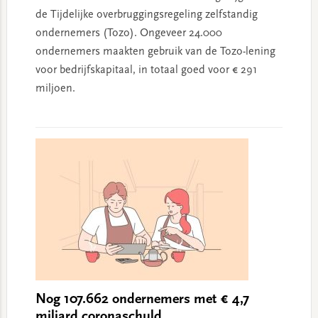
de Tijdelijke overbruggingsregeling zelfstandig
ondernemers (Tozo). Ongeveer 24.000
ondernemers maakten gebruik van de Tozo-lening
voor bedrijfskapitaal, in totaal goed voor € 291
miljoen.
Nog 107.662 ondernemers met € 4,7
miljard coronaschuld