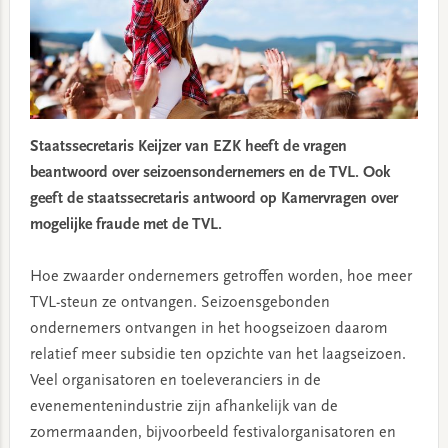
Staatssecretaris Keijzer van EZK heeft de vragen
beantwoord over seizoensondernemers en de TVL.
Ook
geeft de staatssecretaris antwoord op Kamervragen over
mogelijke fraude met de TVL.
Hoe zwaarder ondernemers getroffen worden, hoe meer
TVL-steun ze ontvangen. Seizoensgebonden
ondernemers ontvangen in het hoogseizoen daarom
relatief meer subsidie ten opzichte van het laagseizoen.
Veel organisatoren en toeleveranciers in de
evenementenindustrie zijn afhankelijk van de
zomermaanden, bijvoorbeeld festivalorganisatoren en