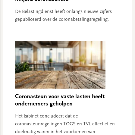
De Belastingdienst heeft onlangs nieuwe cijfers
gepubliceerd over de coronabetalingsregeling.
Coronasteun voor vaste lasten heeft
ondernemers geholpen
Het kabinet concludeert dat de
coronasteunregelingen TOGS en TVL effectief en
doelmatig waren in het voorkomen van