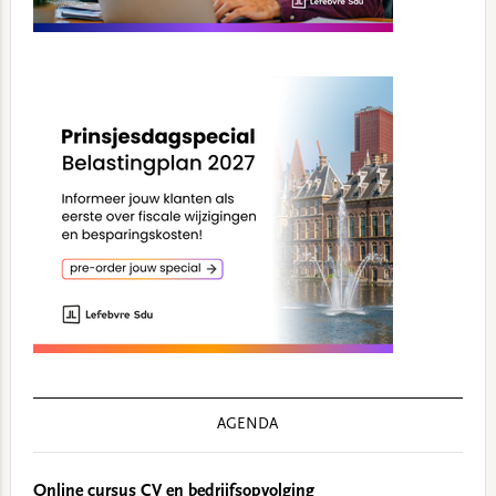
AGENDA
Online cursus CV en bedrijfsopvolging