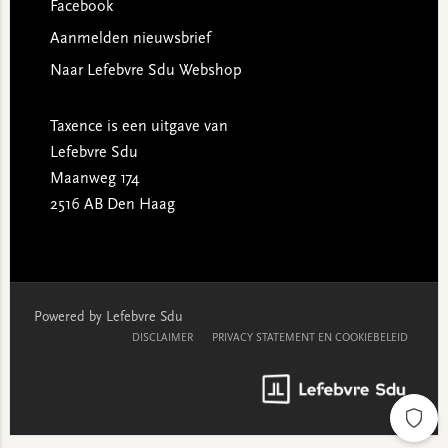
Facebook
Aanmelden nieuwsbrief
Naar Lefebvre Sdu Webshop
Taxence is een uitgave van
Lefebvre Sdu
Maanweg 174
2516 AB Den Haag
Powered by Lefebvre Sdu
DISCLAIMER
PRIVACY STATEMENT EN COOKIEBELEID