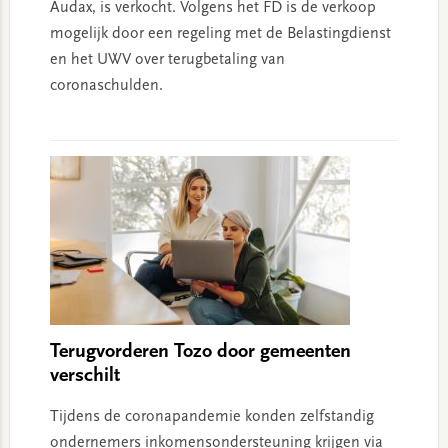
Audax, is verkocht. Volgens het FD is de verkoop
mogelijk door een regeling met de Belastingdienst
en het UWV over terugbetaling van
coronaschulden.
Terugvorderen Tozo door gemeenten
verschilt
Tijdens de coronapandemie konden zelfstandig
ondernemers inkomensondersteuning krijgen via