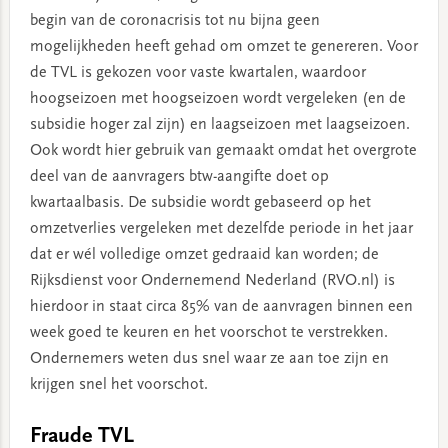
begin van de coronacrisis tot nu bijna geen
mogelijkheden heeft gehad om omzet te genereren. Voor
de TVL is gekozen voor vaste kwartalen, waardoor
hoogseizoen met hoogseizoen wordt vergeleken (en de
subsidie hoger zal zijn) en laagseizoen met laagseizoen.
Ook wordt hier gebruik van gemaakt omdat het overgrote
deel van de aanvragers btw-aangifte doet op
kwartaalbasis. De subsidie wordt gebaseerd op het
omzetverlies vergeleken met dezelfde periode in het jaar
dat er wél volledige omzet gedraaid kan worden; de
Rijksdienst voor Ondernemend Nederland (RVO.nl) is
hierdoor in staat circa 85% van de aanvragen binnen een
week goed te keuren en het voorschot te verstrekken.
Ondernemers weten dus snel waar ze aan toe zijn en
krijgen snel het voorschot.
Fraude TVL