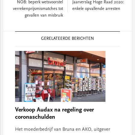
NOB: beperk wetsvoorstel
Jaarverslag Hoge Raad 2020:
verrekenprijsmismatches tot
enkele opvallende arresten
gevallen van misbruik
Reader
GERELATEERDE BERICHTEN
Interactions
Verkoop Audax na regeling over
coronaschulden
Het moederbedrijf van Bruna en AKO, uitgever