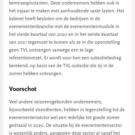
kermisexploitanten. Deze ondernemers hebben ook in
het najaar te maken met aanhoudende vaste lasten. Het
kabinet heeft besloten om de bedrijven in de
evenementenbranche met de evenementenmodule in
het vierde kwartaal van 2020 en in het eerste kwartaal
van 2021 tegemoet te komen als ze in die openstelling
geen TVL ontvangen vanwege een te lage
referentieomzet. Er wordt voor hen een subsidiebedrag
berekend, op basis van de TVL-subsidie die zij in de
zomer hebben ontvangen.
Voorschot
Veel andere seizoensgebonden ondernemers,
bijvoorbeeld strandtenten, hebben in tegenstelling tot de
evenementensector wel een redelijke tot goede zomer
gedraaid in 2020. De situatie bij de evenementensector
is wezenlijk anders, aangezien deze sector al vanaf het