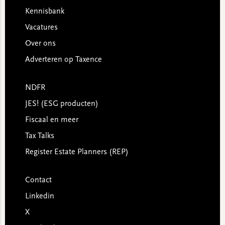
Kennisbank
Vacatures
Over ons
Adverteren op Taxence
NDFR
JES! (ESG producten)
Fiscaal en meer
Tax Talks
Register Estate Planners (REP)
Contact
Linkedin
X