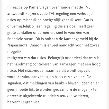
In reactie op Kamervragen over fraude met de TVL
antwoordt Keijzer dat de TVL-regeling een verhoogd
risico op misbruik en oneigenlijk gebruik kent. Dat is
onvermijdelijk bij een regeling die als doel heeft zeer
grote aantallen ondernemers snel te voorzien van
financiële steun. Dit is ook aan de Kamer gemeld bij de
Najaarsnota. Daarom is er veel aandacht voor het zoveel
mogelijk
mitigeren van dat risico. Belangrijk onderdeel daarvan is
het handmatig controleren van aanvragen met een hoog
risico. Het risicomodel waarmee dit wordt bepaald,
wordt continu aangepast op basis van signalen. De
signalen, dat meldingen van banken blijven liggen en er
geen moeite lijkt te worden gedaan om de mogelijk ten
onrechte uitgekeerde middelen terug te vorderen,
herkent Keijzer niet.