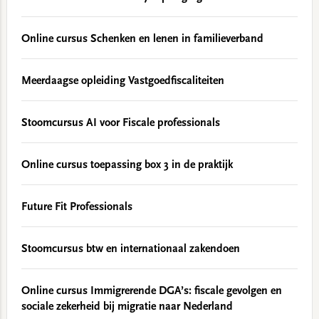
Online cursus Schenken en lenen in familieverband
Meerdaagse opleiding Vastgoedfiscaliteiten
Stoomcursus AI voor Fiscale professionals
Online cursus toepassing box 3 in de praktijk
Future Fit Professionals
Stoomcursus btw en internationaal zakendoen
Online cursus Immigrerende DGA’s: fiscale gevolgen en
sociale zekerheid bij migratie naar Nederland