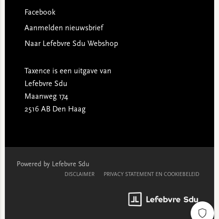
Facebook
Aanmelden nieuwsbrief
Naar Lefebvre Sdu Webshop
Taxence is een uitgave van
Lefebvre Sdu
Maanweg 174
2516 AB Den Haag
Powered by Lefebvre Sdu
DISCLAIMER
PRIVACY STATEMENT EN COOKIEBELEID