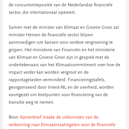
de concurrentiepositie van de Nederlandse financiële
sector, die internationaal opereert.
Samen met de minister van Klimaat en Groene Groei zal
minister Heinen de financiële sector blijven
aanmoedigen om kansen voor verdere vergroening te
grijpen. Het ministerie van Financiën en het ministerie
van Klimaat en Groene Groei zijn in gesprek met de
ondertekenaars van het Klimaatcommitment over hoe de
impact verder kan worden vergroot en de
rapportagelasten verminderd. Financieringstafels,
georganiseerd door Invest-NL en de overheid, worden
voortgezet om knelpunten voor financiering van de
transitie weg te nemen.
Bron:
Kamerbrief inzake de uitkomsten van de
verkenning naar klimaatmaatregelen voor de financiële