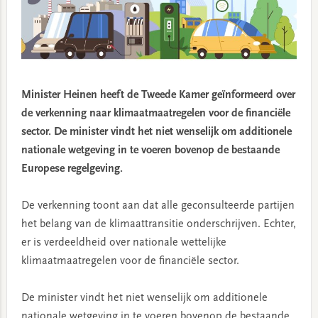
Minister Heinen heeft de Tweede Kamer geïnformeerd over
de verkenning naar klimaatmaatregelen voor de financiële
sector. De minister vindt het niet wenselijk om additionele
nationale wetgeving in te voeren bovenop de bestaande
Europese regelgeving.
De verkenning toont aan dat alle geconsulteerde partijen
het belang van de klimaattransitie onderschrijven. Echter,
er is verdeeldheid over nationale wettelijke
klimaatmaatregelen voor de financiële sector.
De minister vindt het niet wenselijk om additionele
nationale wetgeving in te voeren bovenop de bestaande