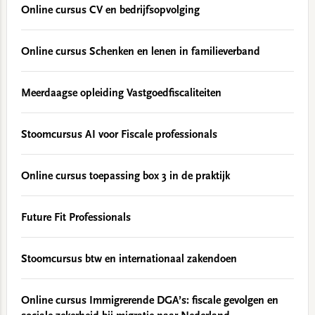
Online cursus CV en bedrijfsopvolging
Online cursus Schenken en lenen in familieverband
Meerdaagse opleiding Vastgoedfiscaliteiten
Stoomcursus AI voor Fiscale professionals
Online cursus toepassing box 3 in de praktijk
Future Fit Professionals
Stoomcursus btw en internationaal zakendoen
Online cursus Immigrerende DGA’s: fiscale gevolgen en