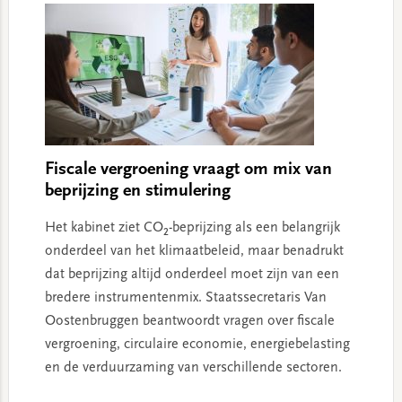
Fiscale vergroening vraagt om mix van
beprijzing en stimulering
Het kabinet ziet CO₂-beprijzing als een belangrijk
onderdeel van het klimaatbeleid, maar benadrukt
dat beprijzing altijd onderdeel moet zijn van een
bredere instrumentenmix. Staatssecretaris Van
Oostenbruggen beantwoordt vragen over fiscale
vergroening, circulaire economie, energiebelasting
en de verduurzaming van verschillende sectoren.