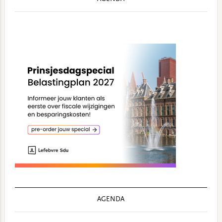
AGENDA