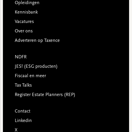
Opleidingen
Kennisbank
Vacatures
Over ons
Adverteren op Taxence
NDFR
JES! (ESG producten)
Fiscaal en meer
Tax Talks
Register Estate Planners (REP)
Contact
Linkedin
X