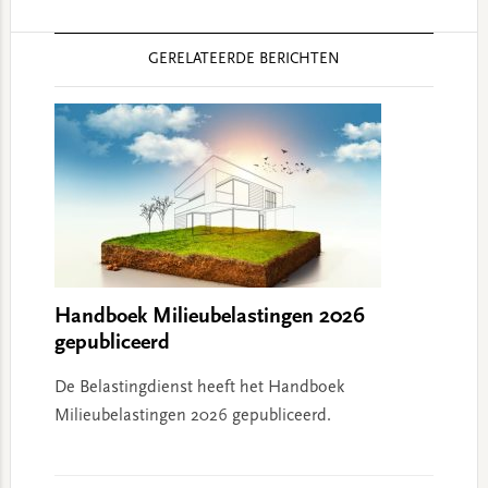
Reader
GERELATEERDE BERICHTEN
Interactions
Handboek Milieubelastingen 2026
gepubliceerd
De Belastingdienst heeft het Handboek
Milieubelastingen 2026 gepubliceerd.