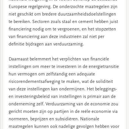
Europese regelgeving. De onderzochte maatregelen zijn
niet geschikt om bredere duurzaamheidsdoelstellingen
te bereiken. Sectoren zoals staal en cement hebben juist
financiering nodig om te vergroenen, en het stopzetten
van financiering aan deze industrieën zal niet per
definitie bijdragen aan verduurzaming.
Daarnaast belemmert het verplichten van financiële
instellingen om meer te investeren in de energietransitie
hun vermogen om zelfstandig een adequate
risicorendementsafweging te maken, wat de soliditeit
van deze instellingen kan ondermijnen. Het beleggings-
en investeringsbeleid van instellingen is primair aan de
onderneming zelf. Verduurzaming van de economie zou
gericht moeten zijn op partijen in de reële economie via
normeren, beprijzen en subsidiëren. Nationale
maatregelen kunnen ook nadelige gevolgen hebben voor