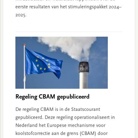
eerste resultaten van het stimuleringspakket 2024–
2025.
Regeling CBAM gepubliceerd
De regeling CBAM is in de Staatscourant
gepubliceerd. Deze regeling operationaliseert in
Nederland het Europese mechanisme voor
koolstofcorrectie aan de grens (CBAM) door