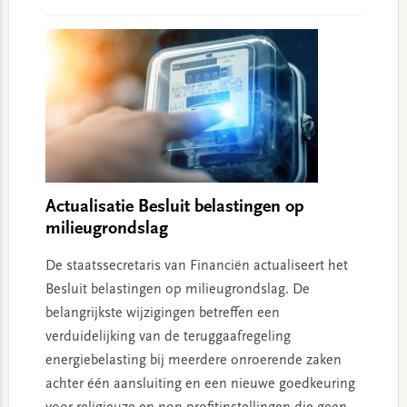
Actualisatie Besluit belastingen op
milieugrondslag
De staatssecretaris van Financiën actualiseert het
Besluit belastingen op milieugrondslag. De
belangrijkste wijzigingen betreffen een
verduidelijking van de teruggaafregeling
energiebelasting bij meerdere onroerende zaken
achter één aansluiting en een nieuwe goedkeuring