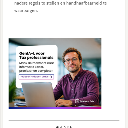
nadere regels te stellen en handhaafbaarheid te
waarborgen.
Primary
Sidebar
AGENDA