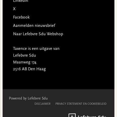
Linkedin
X
Facebook
Aanmelden nieuwsbrief
Naar Lefebvre Sdu Webshop
Taxence is een uitgave van
Lefebvre Sdu
Maanweg 174
2516 AB Den Haag
Powered by Lefebvre Sdu
DISCLAIMER
PRIVACY STATEMENT EN COOKIEBELEID