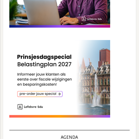
AGENDA