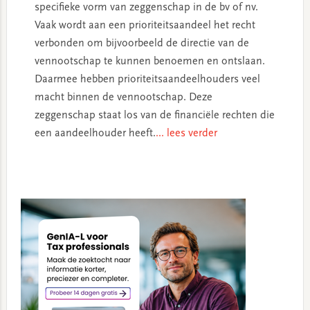
specifieke vorm van zeggenschap in de bv of nv.
Vaak wordt aan een prioriteitsaandeel het recht
verbonden om bijvoorbeeld de directie van de
vennootschap te kunnen benoemen en ontslaan.
Daarmee hebben prioriteitsaandeelhouders veel
macht binnen de vennootschap. Deze
zeggenschap staat los van de financiële rechten die
een aandeelhouder heeft.
... lees verder
Primary
Sidebar