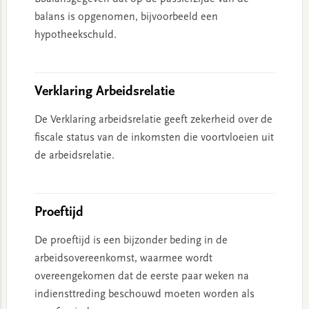
balans is opgenomen, bijvoorbeeld een
hypotheekschuld.
Verklaring Arbeidsrelatie
De Verklaring arbeidsrelatie geeft zekerheid over de
fiscale status van de inkomsten die voortvloeien uit
de arbeidsrelatie.
Proeftijd
De proeftijd is een bijzonder beding in de
arbeidsovereenkomst, waarmee wordt
overeengekomen dat de eerste paar weken na
indiensttreding beschouwd moeten worden als