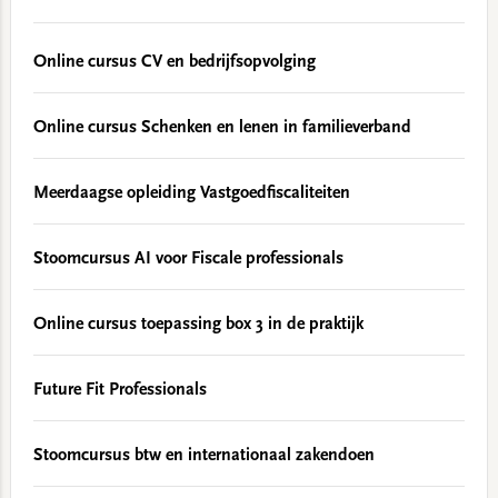
Online cursus CV en bedrijfsopvolging
Online cursus Schenken en lenen in familieverband
Meerdaagse opleiding Vastgoedfiscaliteiten
Stoomcursus AI voor Fiscale professionals
Online cursus toepassing box 3 in de praktijk
Future Fit Professionals
Stoomcursus btw en internationaal zakendoen