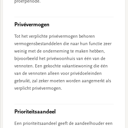
proefperiode.
Privévermogen
Tot het verplichte privévermogen behoren
vermogensbestanddelen die naar hun functie zeer
weinig met de onderneming te maken hebben,
bijvoorbeeld het privéwoonhuis van één van de
vennoten. Een gekochte vakantiewoning die één
van de vennoten alleen voor privédoeleinden
gebruikt, zal zeker moeten worden aangemerkt als
verplicht privévermogen.
Prioriteitsaandeel
Een prioriteitsaandeel geeft de aandeelhouder een