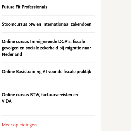
Future Fit Professionals
Stoomcursus btw en internationaal zakendoen
Online cursus Immigrerende DGA’s: fiscale
gevolgen en sociale zekerheid bij migratie naar
Nederland
Online Basistraining AI voor de fiscale praktijk
Online cursus BTW, factuurvereisten en
ViDA
Meer opleidingen