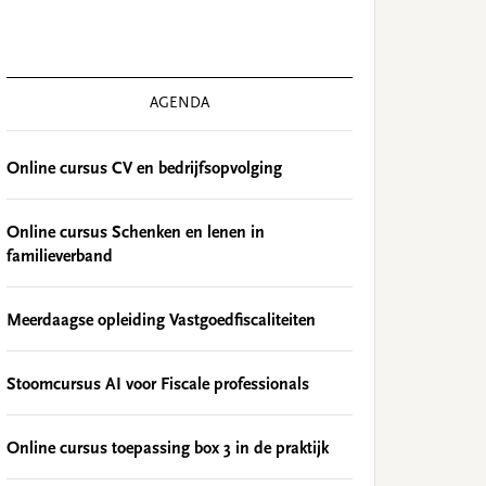
AGENDA
Online cursus CV en bedrijfsopvolging
Online cursus Schenken en lenen in
familieverband
Meerdaagse opleiding Vastgoedfiscaliteiten
Stoomcursus AI voor Fiscale professionals
Online cursus toepassing box 3 in de praktijk