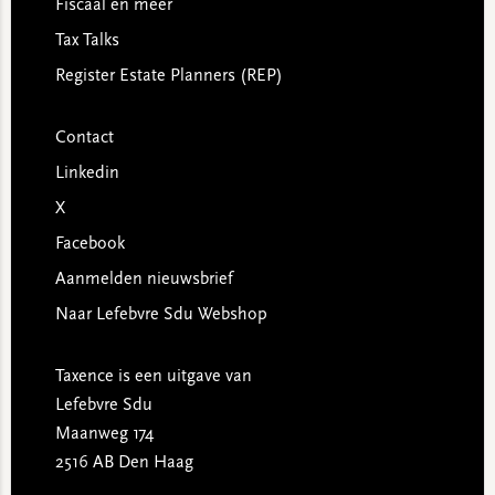
Fiscaal en meer
Tax Talks
Register Estate Planners (REP)
Contact
Linkedin
X
Facebook
Aanmelden nieuwsbrief
Naar Lefebvre Sdu Webshop
Taxence is een uitgave van
Lefebvre Sdu
Maanweg 174
2516 AB Den Haag