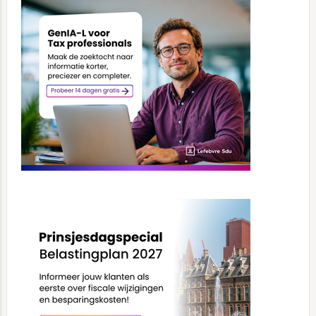
Sidebar