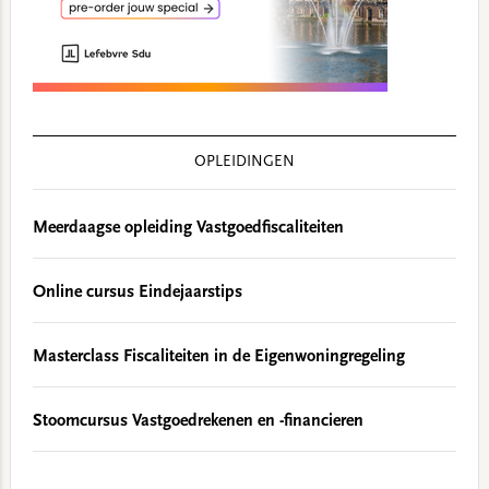
OPLEIDINGEN
Meerdaagse opleiding Vastgoedfiscaliteiten
Online cursus Eindejaarstips
Masterclass Fiscaliteiten in de Eigenwoningregeling
Stoomcursus Vastgoedrekenen en -financieren