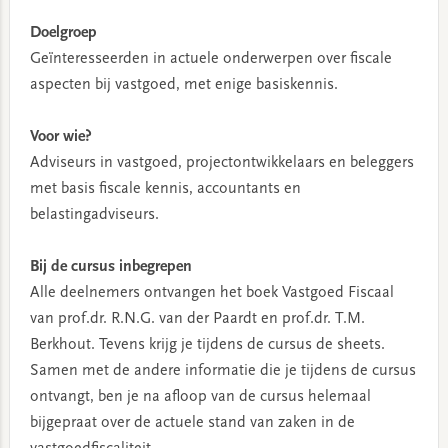
Doelgroep
Geïnteresseerden in actuele onderwerpen over fiscale
aspecten bij vastgoed, met enige basiskennis.
Voor wie?
Adviseurs in vastgoed, projectontwikkelaars en beleggers
met basis fiscale kennis, accountants en
belastingadviseurs.
Bij de cursus inbegrepen
Alle deelnemers ontvangen het boek Vastgoed Fiscaal
van prof.dr. R.N.G. van der Paardt en prof.dr. T.M.
Berkhout. Tevens krijg je tijdens de cursus de sheets.
Samen met de andere informatie die je tijdens de cursus
ontvangt, ben je na afloop van de cursus helemaal
bijgepraat over de actuele stand van zaken in de