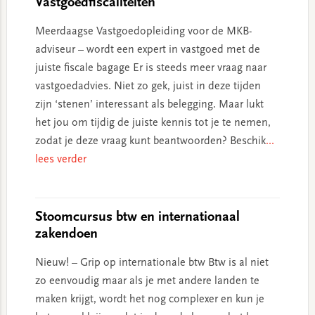
Vastgoedfiscaliteiten
Meerdaagse Vastgoedopleiding voor de MKB-
adviseur – wordt een expert in vastgoed met de
juiste fiscale bagage Er is steeds meer vraag naar
vastgoedadvies. Niet zo gek, juist in deze tijden
zijn ‘stenen’ interessant als belegging. Maar lukt
het jou om tijdig de juiste kennis tot je te nemen,
zodat je deze vraag kunt beantwoorden? Beschik
...
lees verder
Stoomcursus btw en internationaal
zakendoen
Nieuw! – Grip op internationale btw Btw is al niet
zo eenvoudig maar als je met andere landen te
maken krijgt, wordt het nog complexer en kun je