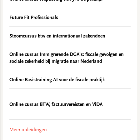
Future Fit Professionals
Stoomcursus btw en internationaal zakendoen
Online cursus Immigrerende DGA’s: fiscale gevolgen en
sociale zekerheid bij migratie naar Nederland
Online Basistraining AI voor de fiscale praktijk
Online cursus BTW, factuurvereisten en ViDA
Meer opleidingen