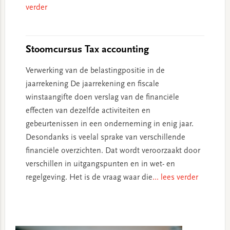
verder
Stoomcursus Tax accounting
Verwerking van de belastingpositie in de
jaarrekening De jaarrekening en fiscale
winstaangifte doen verslag van de financiële
effecten van dezelfde activiteiten en
gebeurtenissen in een onderneming in enig jaar.
Desondanks is veelal sprake van verschillende
financiële overzichten. Dat wordt veroorzaakt door
verschillen in uitgangspunten en in wet- en
regelgeving. Het is de vraag waar die
... lees verder
Primary