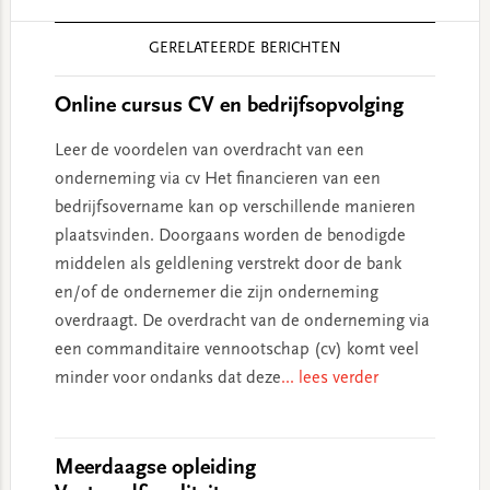
Reader
GERELATEERDE BERICHTEN
Interactions
Online cursus CV en bedrijfsopvolging
Leer de voordelen van overdracht van een
onderneming via cv Het financieren van een
bedrijfsovername kan op verschillende manieren
plaatsvinden. Doorgaans worden de benodigde
middelen als geldlening verstrekt door de bank
en/of de ondernemer die zijn onderneming
overdraagt. De overdracht van de onderneming via
een commanditaire vennootschap (cv) komt veel
minder voor ondanks dat deze
... lees verder
Meerdaagse opleiding