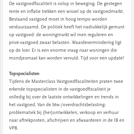
De vastgoedfiscaliteit is volop in beweging. De gestegen
rente en inflatie trekken een wissel op de vastgoedmarkt.
Bestaand vastgoed moet in hoog tempo worden
verduurzaamd. De politiek heeft het nadrukkelijk gemunt
op vastgoed: de woningmarkt wil men reguleren en
privé-vastgoed zwaar belasten. Waardevermindering ligt
op de loer. Er is een enorme vraag naar woningen die
mondjesmaat kan worden vervuld. Tijd voor een update!
Topspecialisten
Tijdens de Masterclass Vastgoedfiscaliteiten praten twee
erkende topspecialisten in de vastgoedfiscaliteit je
volledig bij over de laatste ontwikkelingen en trends in
het vastgoed. Van de btw-/overdrachtsbelasting-
problematiek bij (her)ontwikkelen, verkoop en verhuur
naar aftrekposten, afschrijven en afwaarderen in de IB en
VPB.