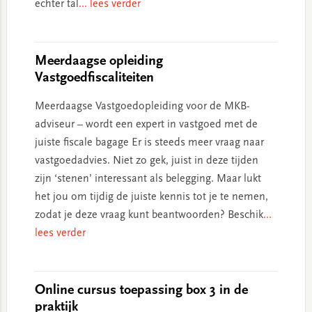
echter tal
... lees verder
Meerdaagse opleiding
Vastgoedfiscaliteiten
Meerdaagse Vastgoedopleiding voor de MKB-
adviseur – wordt een expert in vastgoed met de
juiste fiscale bagage Er is steeds meer vraag naar
vastgoedadvies. Niet zo gek, juist in deze tijden
zijn ‘stenen’ interessant als belegging. Maar lukt
het jou om tijdig de juiste kennis tot je te nemen,
zodat je deze vraag kunt beantwoorden? Beschik
...
lees verder
Online cursus toepassing box 3 in de
praktijk