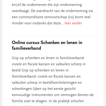
en/of de ondernemer die zijn onderneming
overdraagt. De overdracht van de onderneming via
een commanditaire vennootschap (cv) komt veel
minder voor ondanks dat deze
... lees verder
Online cursus Schenken en lenen in
familieverband
Grip op schenken en lenen in familieverband:
civiele en fiscale kansen en valkuilen scherp in
beeld Grip op schenken en lenen in
familieverband: civiele en fiscale kansen en
valkuilen scherp in beeldFamilieleningen en
schenkingen lijken op het eerste gezicht
eenvoudige instrumenten om vermogen binnen de
familie over te dragen. In de praktijk schuilen