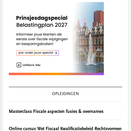
OPLEIDINGEN
Masterclass Fiscale aspecten fusies & overnames
Online cursus Wet Fiscaal Kwalificatiebeleid Rechtsvormen