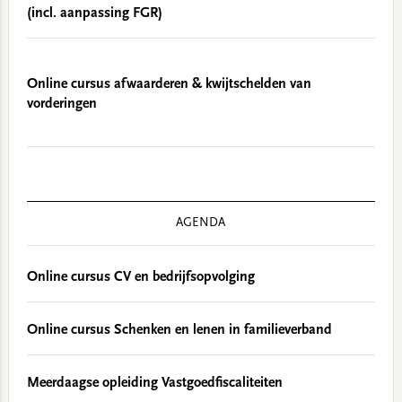
(incl. aanpassing FGR)
Online cursus afwaarderen & kwijtschelden van
vorderingen
AGENDA
Online cursus CV en bedrijfsopvolging
Online cursus Schenken en lenen in familieverband
Meerdaagse opleiding Vastgoedfiscaliteiten