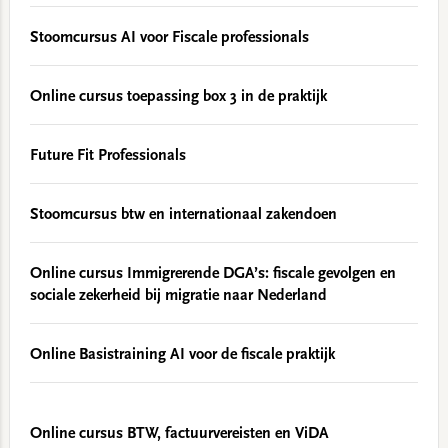
Stoomcursus AI voor Fiscale professionals
Online cursus toepassing box 3 in de praktijk
Future Fit Professionals
Stoomcursus btw en internationaal zakendoen
Online cursus Immigrerende DGA’s: fiscale gevolgen en
sociale zekerheid bij migratie naar Nederland
Online Basistraining AI voor de fiscale praktijk
Online cursus BTW, factuurvereisten en ViDA