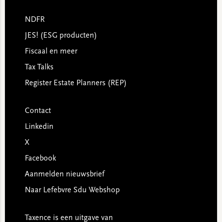
NDFR
JES! (ESG producten)
Fiscaal en meer
Tax Talks
Register Estate Planners (REP)
Contact
Linkedin
X
Facebook
Aanmelden nieuwsbrief
Naar Lefebvre Sdu Webshop
Taxence is een uitgave van