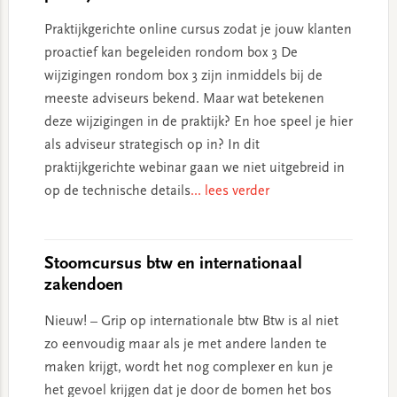
Praktijkgerichte online cursus zodat je jouw klanten
proactief kan begeleiden rondom box 3 De
wijzigingen rondom box 3 zijn inmiddels bij de
meeste adviseurs bekend. Maar wat betekenen
deze wijzigingen in de praktijk? En hoe speel je hier
als adviseur strategisch op in? In dit
praktijkgerichte webinar gaan we niet uitgebreid in
op de technische details
... lees verder
Stoomcursus btw en internationaal
zakendoen
Nieuw! – Grip op internationale btw Btw is al niet
zo eenvoudig maar als je met andere landen te
maken krijgt, wordt het nog complexer en kun je
het gevoel krijgen dat je door de bomen het bos