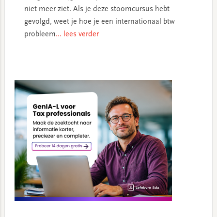
niet meer ziet. Als je deze stoomcursus hebt
gevolgd, weet je hoe je een internationaal btw
probleem
... lees verder
Primary
Sidebar