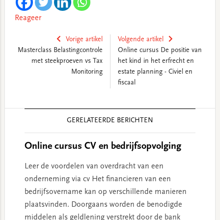
Reageer
Vorige artikel
Volgende artikel
Masterclass Belastingcontrole
Online cursus De positie van
met steekproeven vs Tax
het kind in het erfrecht en
Monitoring
estate planning - Civiel en
fiscaal
Reader
GERELATEERDE BERICHTEN
Interactions
Online cursus CV en bedrijfsopvolging
Leer de voordelen van overdracht van een
onderneming via cv Het financieren van een
bedrijfsovername kan op verschillende manieren
plaatsvinden. Doorgaans worden de benodigde
middelen als geldlening verstrekt door de bank