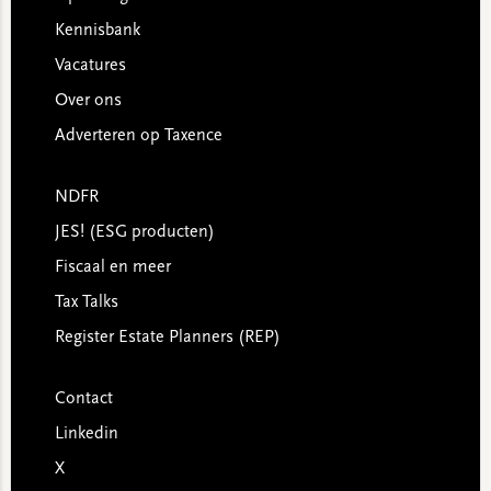
Kennisbank
Vacatures
Over ons
Adverteren op Taxence
NDFR
JES! (ESG producten)
Fiscaal en meer
Tax Talks
Register Estate Planners (REP)
Contact
Linkedin
X