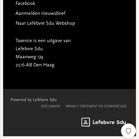
Facebook
Aanmelden nieuwsbrief
Naar Lefebvre Sdu Webshop
Taxence is een uitgave van
Lefebvre Sdu
Maanweg 174
2516 AB Den Haag
Powered by Lefebvre Sdu
DISCLAIMER
PRIVACY STATEMENT EN COOKIEBELEID