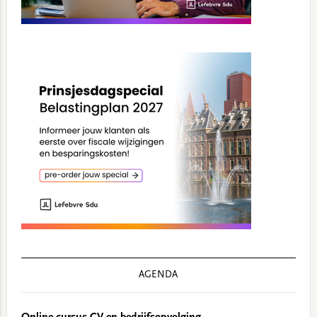
AGENDA