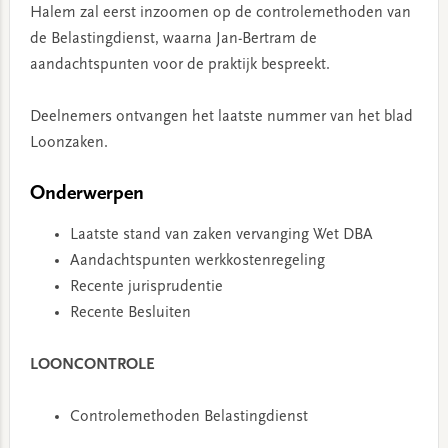
Halem zal eerst inzoomen op de controlemethoden van
de Belastingdienst, waarna Jan-Bertram de
aandachtspunten voor de praktijk bespreekt.
Deelnemers ontvangen het laatste nummer van het blad
Loonzaken.
Onderwerpen
Laatste stand van zaken vervanging Wet DBA
Aandachtspunten werkkostenregeling
Recente jurisprudentie
Recente Besluiten
LOONCONTROLE
Controlemethoden Belastingdienst