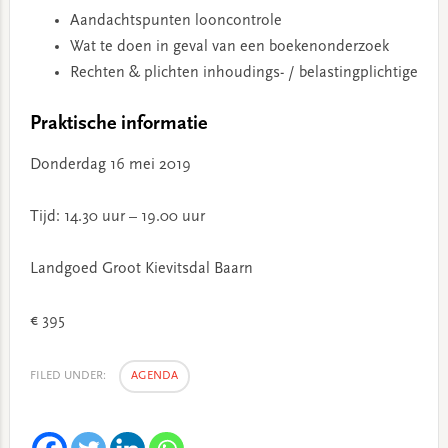
Aandachtspunten looncontrole
Wat te doen in geval van een boekenonderzoek
Rechten & plichten inhoudings- / belastingplichtige
Praktische informatie
Donderdag 16 mei 2019
Tijd: 14.30 uur – 19.00 uur
Landgoed Groot Kievitsdal Baarn
€ 395
FILED UNDER:
AGENDA