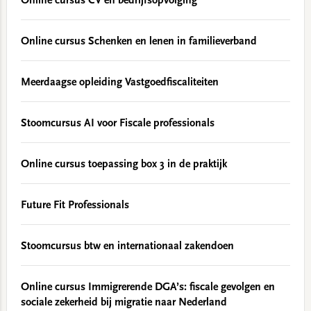
Online cursus CV en bedrijfsopvolging
Online cursus Schenken en lenen in familieverband
Meerdaagse opleiding Vastgoedfiscaliteiten
Stoomcursus AI voor Fiscale professionals
Online cursus toepassing box 3 in de praktijk
Future Fit Professionals
Stoomcursus btw en internationaal zakendoen
Online cursus Immigrerende DGA’s: fiscale gevolgen en
sociale zekerheid bij migratie naar Nederland