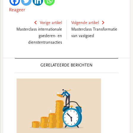
Reageer
Vorige artikel
Volgende artikel
Masterclass internationale
Masterclass Transformatie
goederen- en
van vastgoed
dienstentransacties
Reader
GERELATEERDE BERICHTEN
Interactions