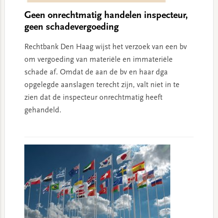
Geen onrechtmatig handelen inspecteur,
geen schadevergoeding
Rechtbank Den Haag wijst het verzoek van een bv
om vergoeding van materiële en immateriële
schade af. Omdat de aan de bv en haar dga
opgelegde aanslagen terecht zijn, valt niet in te
zien dat de inspecteur onrechtmatig heeft
gehandeld.