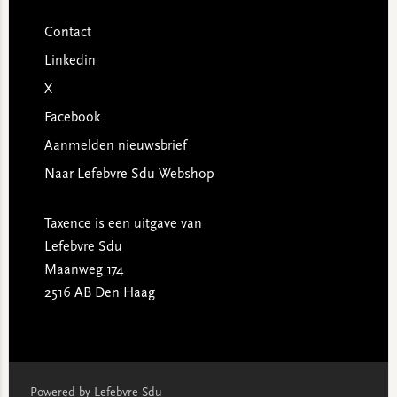
Contact
Linkedin
X
Facebook
Aanmelden nieuwsbrief
Naar Lefebvre Sdu Webshop
Taxence is een uitgave van
Lefebvre Sdu
Maanweg 174
2516 AB Den Haag
Powered by Lefebvre Sdu