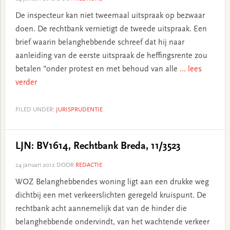
De inspecteur kan niet tweemaal uitspraak op bezwaar
doen. De rechtbank vernietigt de tweede uitspraak. Een
brief waarin belanghebbende schreef dat hij naar
aanleiding van de eerste uitspraak de heffingsrente zou
betalen "onder protest en met behoud van alle
... lees
verder
FILED UNDER:
JURISPRUDENTIE
LJN: BV1614, Rechtbank Breda, 11/3523
24 januari 2012
DOOR
REDACTIE
WOZ Belanghebbendes woning ligt aan een drukke weg
dichtbij een met verkeerslichten geregeld kruispunt. De
rechtbank acht aannemelijk dat van de hinder die
belanghebbende ondervindt, van het wachtende verkeer