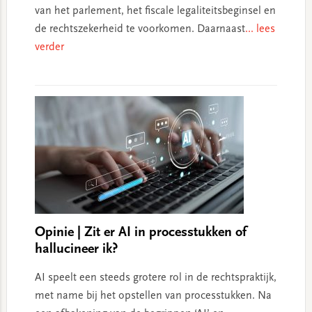
van het parlement, het fiscale legaliteitsbeginsel en
de rechtszekerheid te voorkomen. Daarnaast
... lees
verder
Opinie | Zit er AI in processtukken of
hallucineer ik?
AI speelt een steeds grotere rol in de rechtspraktijk,
met name bij het opstellen van processtukken. Na