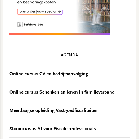
AGENDA
Online cursus CV en bedrijfsopvolging
Online cursus Schenken en lenen in familieverband
Meerdaagse opleiding Vastgoedfiscaliteiten
Stoomcursus AI voor Fiscale professionals