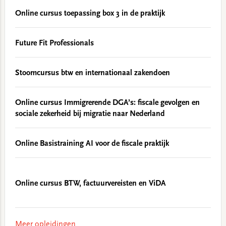
Online cursus toepassing box 3 in de praktijk
Future Fit Professionals
Stoomcursus btw en internationaal zakendoen
Online cursus Immigrerende DGA’s: fiscale gevolgen en
sociale zekerheid bij migratie naar Nederland
Online Basistraining AI voor de fiscale praktijk
Online cursus BTW, factuurvereisten en ViDA
Meer opleidingen