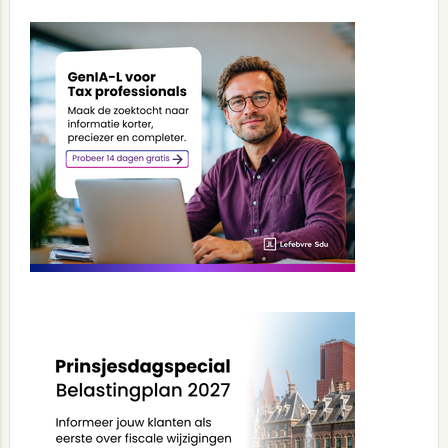
Primary
Sidebar