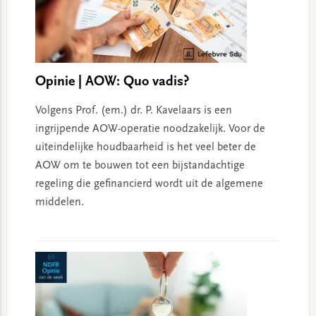
Opinie | AOW: Quo vadis?
Volgens Prof. (em.) dr. P. Kavelaars is een
ingrijpende AOW-operatie noodzakelijk. Voor de
uiteindelijke houdbaarheid is het veel beter de
AOW om te bouwen tot een bijstandachtige
regeling die gefinancierd wordt uit de algemene
middelen.