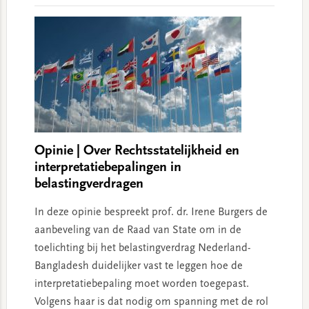
Opinie | Over Rechtsstatelijkheid en
interpretatiebepalingen in
belastingverdragen
In deze opinie bespreekt prof. dr. Irene Burgers de
aanbeveling van de Raad van State om in de
toelichting bij het belastingverdrag Nederland-
Bangladesh duidelijker vast te leggen hoe de
interpretatiebepaling moet worden toegepast.
Volgens haar is dat nodig om spanning met de rol