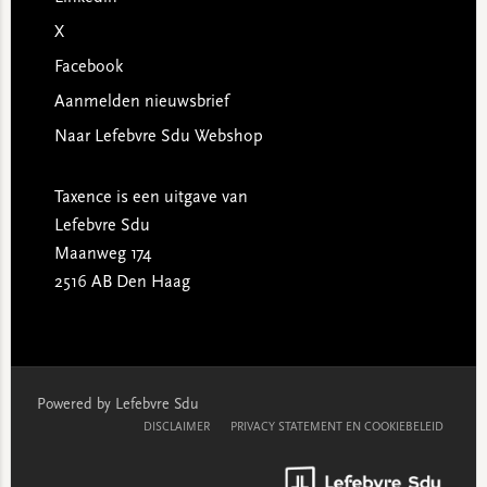
X
Facebook
Aanmelden nieuwsbrief
Naar Lefebvre Sdu Webshop
Taxence is een uitgave van
Lefebvre Sdu
Maanweg 174
2516 AB Den Haag
Powered by Lefebvre Sdu
DISCLAIMER
PRIVACY STATEMENT EN COOKIEBELEID