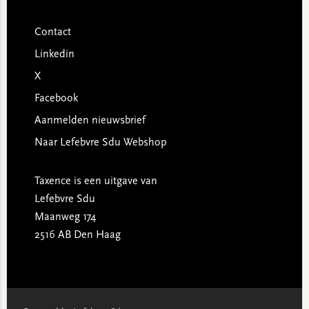
Contact
Linkedin
X
Facebook
Aanmelden nieuwsbrief
Naar Lefebvre Sdu Webshop
Taxence is een uitgave van
Lefebvre Sdu
Maanweg 174
2516 AB Den Haag