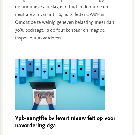
de primitieve aanslag een fout in de ruime en
neutrale zin van art. 16, lid 2, letter c AWR is.
Omdat de te weinig geheven belasting meer dan
30% bedraagt, is de fout kenbaar en mag de
inspecteur navorderen.
Vpb-aangifte bv levert nieuw feit op voor
navordering dga