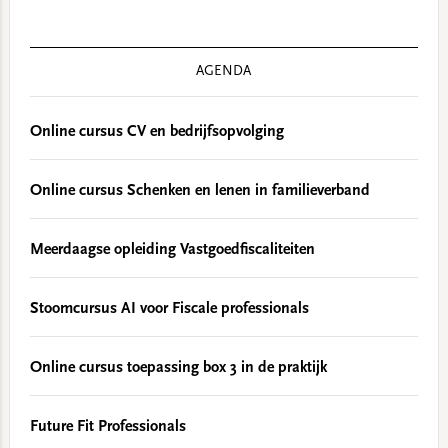
AGENDA
Online cursus CV en bedrijfsopvolging
Online cursus Schenken en lenen in familieverband
Meerdaagse opleiding Vastgoedfiscaliteiten
Stoomcursus AI voor Fiscale professionals
Online cursus toepassing box 3 in de praktijk
Future Fit Professionals