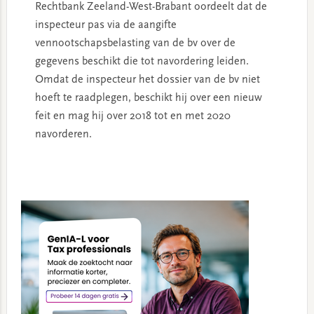
Rechtbank Zeeland-West-Brabant oordeelt dat de
inspecteur pas via de aangifte
vennootschapsbelasting van de bv over de
gegevens beschikt die tot navordering leiden.
Omdat de inspecteur het dossier van de bv niet
hoeft te raadplegen, beschikt hij over een nieuw
feit en mag hij over 2018 tot en met 2020
navorderen.
Primary
Sidebar