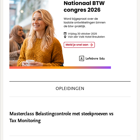
OPLEIDINGEN
Masterclass Belastingcontrole met steekproeven vs
Tax Monitoring