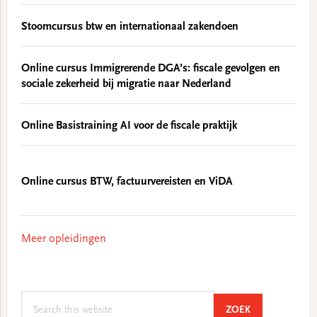
Stoomcursus btw en internationaal zakendoen
Online cursus Immigrerende DGA’s: fiscale gevolgen en
sociale zekerheid bij migratie naar Nederland
Online Basistraining AI voor de fiscale praktijk
Online cursus BTW, factuurvereisten en ViDA
Meer opleidingen
Search
SEARCH
ZOEK