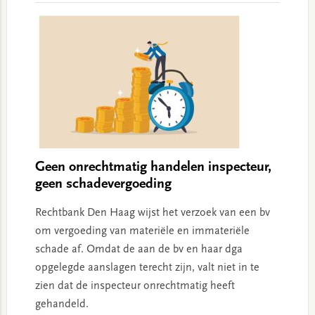
Geen onrechtmatig handelen inspecteur,
geen schadevergoeding
Rechtbank Den Haag wijst het verzoek van een bv
om vergoeding van materiële en immateriële
schade af. Omdat de aan de bv en haar dga
opgelegde aanslagen terecht zijn, valt niet in te
zien dat de inspecteur onrechtmatig heeft
gehandeld.