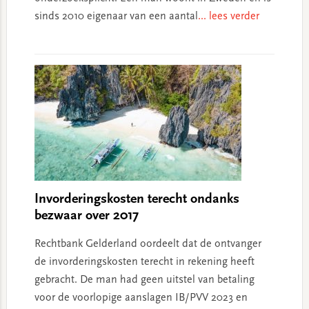
sinds 2010 eigenaar van een aantal
... lees verder
Invorderingskosten terecht ondanks
bezwaar over 2017
Rechtbank Gelderland oordeelt dat de ontvanger
de invorderingskosten terecht in rekening heeft
gebracht. De man had geen uitstel van betaling
voor de voorlopige aanslagen IB/PVV 2023 en