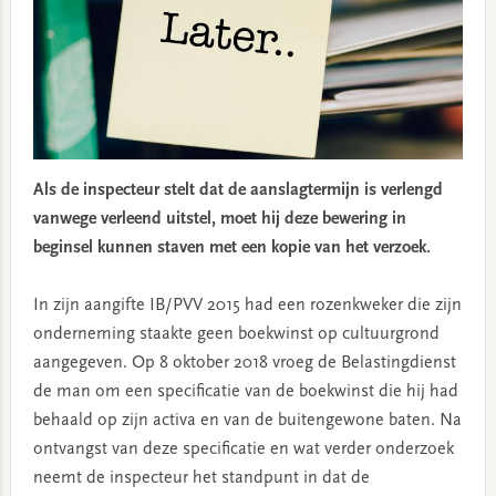
Als de inspecteur stelt dat de aanslagtermijn is verlengd
vanwege verleend uitstel, moet hij deze bewering in
beginsel kunnen staven met een kopie van het verzoek.
In zijn aangifte IB/PVV 2015 had een rozenkweker die zijn
onderneming staakte geen boekwinst op cultuurgrond
aangegeven. Op 8 oktober 2018 vroeg de Belastingdienst
de man om een specificatie van de boekwinst die hij had
behaald op zijn activa en van de buitengewone baten. Na
ontvangst van deze specificatie en wat verder onderzoek
neemt de inspecteur het standpunt in dat de