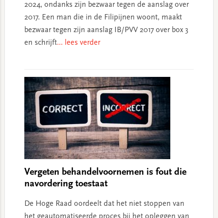
2024, ondanks zijn bezwaar tegen de aanslag over
2017. Een man die in de Filipijnen woont, maakt
bezwaar tegen zijn aanslag IB/PVV 2017 over box 3
en schrijft
... lees verder
Vergeten behandelvoornemen is fout die
navordering toestaat
De Hoge Raad oordeelt dat het niet stoppen van
het geautomatiseerde proces bij het opleggen van