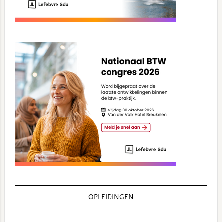
OPLEIDINGEN