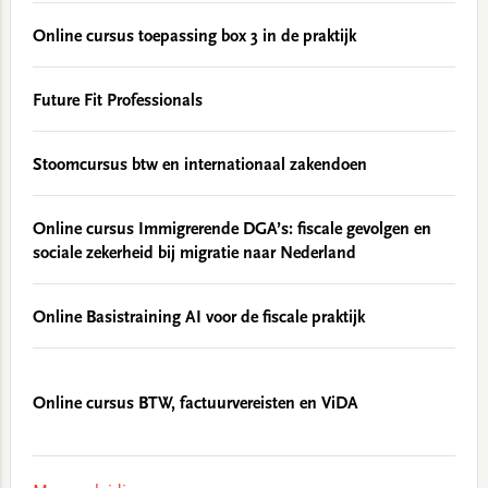
Online cursus toepassing box 3 in de praktijk
Future Fit Professionals
Stoomcursus btw en internationaal zakendoen
Online cursus Immigrerende DGA’s: fiscale gevolgen en
sociale zekerheid bij migratie naar Nederland
Online Basistraining AI voor de fiscale praktijk
Online cursus BTW, factuurvereisten en ViDA