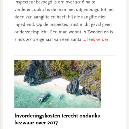
inspecteur bevoegd is om over 2016 na te
vorderen, ook al is de man niet uitgenodigd tot het
doen van aangifte en heeft hij die aangifte niet
ingediend. Op de inspecteur rust in dit geval geen
onderzoeksplicht. Een man woont in Zweden en is
sinds 2010 eigenaar van een aantal
... lees verder
Invorderingskosten terecht ondanks
bezwaar over 2017