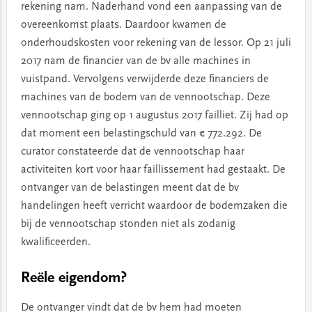
rekening nam. Naderhand vond een aanpassing van de
overeenkomst plaats. Daardoor kwamen de
onderhoudskosten voor rekening van de lessor. Op 21 juli
2017 nam de financier van de bv alle machines in
vuistpand. Vervolgens verwijderde deze financiers de
machines van de bodem van de vennootschap. Deze
vennootschap ging op 1 augustus 2017 failliet. Zij had op
dat moment een belastingschuld van € 772.292. De
curator constateerde dat de vennootschap haar
activiteiten kort voor haar faillissement had gestaakt. De
ontvanger van de belastingen meent dat de bv
handelingen heeft verricht waardoor de bodemzaken die
bij de vennootschap stonden niet als zodanig
kwalificeerden.
Reële eigendom?
De ontvanger vindt dat de bv hem had moeten