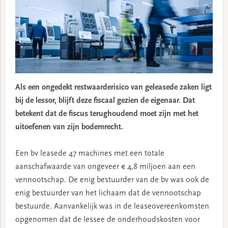
Als een ongedekt restwaarderisico van geleasede zaken ligt
bij de lessor, blijft deze fiscaal gezien de eigenaar. Dat
betekent dat de fiscus terughoudend moet zijn met het
uitoefenen van zijn bodemrecht.
Een bv leasede 47 machines met een totale
aanschafwaarde van ongeveer € 4,8 miljoen aan een
vennootschap. De enig bestuurder van de bv was ook de
enig bestuurder van het lichaam dat de vennootschap
bestuurde. Aanvankelijk was in de leaseovereenkomsten
opgenomen dat de lessee de onderhoudskosten voor