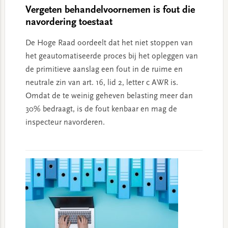
Vergeten behandelvoornemen is fout die
navordering toestaat
De Hoge Raad oordeelt dat het niet stoppen van
het geautomatiseerde proces bij het opleggen van
de primitieve aanslag een fout in de ruime en
neutrale zin van art. 16, lid 2, letter c AWR is.
Omdat de te weinig geheven belasting meer dan
30% bedraagt, is de fout kenbaar en mag de
inspecteur navorderen.