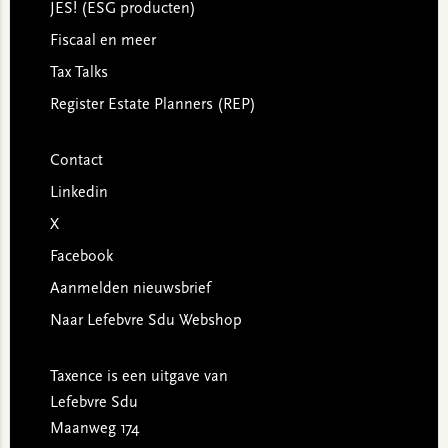
JES! (ESG producten)
Fiscaal en meer
Tax Talks
Register Estate Planners (REP)
Contact
Linkedin
X
Facebook
Aanmelden nieuwsbrief
Naar Lefebvre Sdu Webshop
Taxence is een uitgave van
Lefebvre Sdu
Maanweg 174