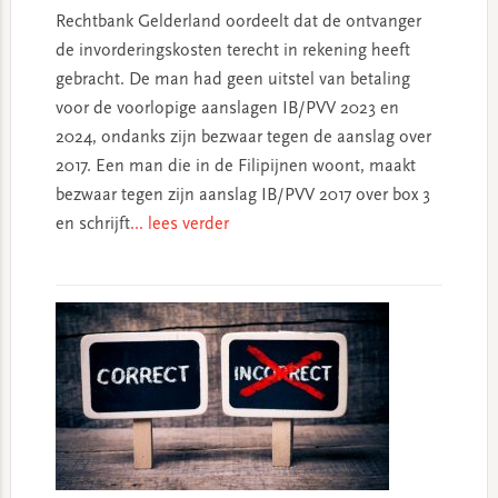
Rechtbank Gelderland oordeelt dat de ontvanger
de invorderingskosten terecht in rekening heeft
gebracht. De man had geen uitstel van betaling
voor de voorlopige aanslagen IB/PVV 2023 en
2024, ondanks zijn bezwaar tegen de aanslag over
2017. Een man die in de Filipijnen woont, maakt
bezwaar tegen zijn aanslag IB/PVV 2017 over box 3
en schrijft
... lees verder