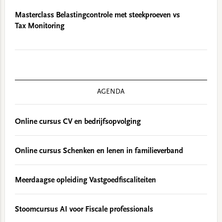
Masterclass Belastingcontrole met steekproeven vs
Tax Monitoring
AGENDA
Online cursus CV en bedrijfsopvolging
Online cursus Schenken en lenen in familieverband
Meerdaagse opleiding Vastgoedfiscaliteiten
Stoomcursus AI voor Fiscale professionals