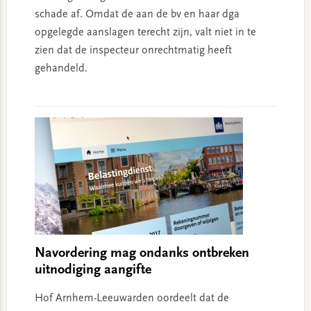
schade af. Omdat de aan de bv en haar dga
opgelegde aanslagen terecht zijn, valt niet in te
zien dat de inspecteur onrechtmatig heeft
gehandeld.
Navordering mag ondanks ontbreken
uitnodiging aangifte
Hof Arnhem-Leeuwarden oordeelt dat de