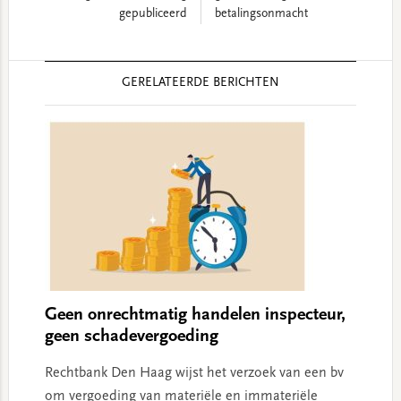
gepubliceerd
betalingsonmacht
Reader
GERELATEERDE BERICHTEN
Interactions
Geen onrechtmatig handelen inspecteur,
geen schadevergoeding
Rechtbank Den Haag wijst het verzoek van een bv
om vergoeding van materiële en immateriële