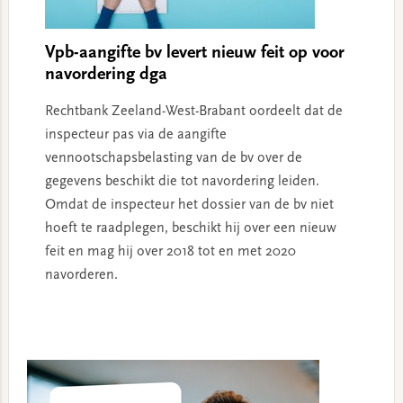
Vpb-aangifte bv levert nieuw feit op voor
navordering dga
Rechtbank Zeeland-West-Brabant oordeelt dat de
inspecteur pas via de aangifte
vennootschapsbelasting van de bv over de
gegevens beschikt die tot navordering leiden.
Omdat de inspecteur het dossier van de bv niet
hoeft te raadplegen, beschikt hij over een nieuw
feit en mag hij over 2018 tot en met 2020
navorderen.
Primary
Sidebar