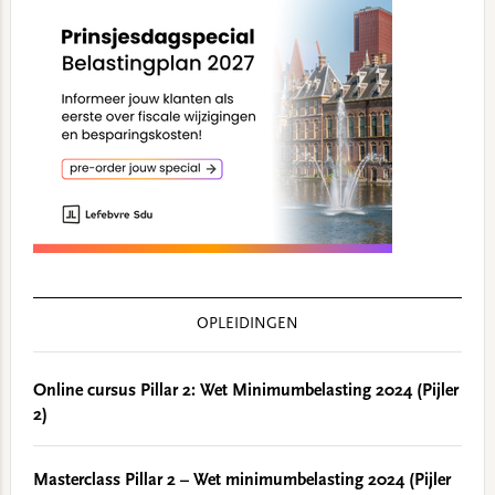
OPLEIDINGEN
Online cursus Pillar 2: Wet Minimumbelasting 2024 (Pijler
2)
Masterclass Pillar 2 – Wet minimumbelasting 2024 (Pijler