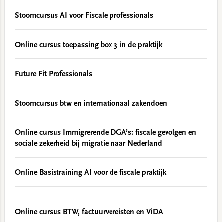
Stoomcursus AI voor Fiscale professionals
Online cursus toepassing box 3 in de praktijk
Future Fit Professionals
Stoomcursus btw en internationaal zakendoen
Online cursus Immigrerende DGA’s: fiscale gevolgen en
sociale zekerheid bij migratie naar Nederland
Online Basistraining AI voor de fiscale praktijk
Online cursus BTW, factuurvereisten en ViDA