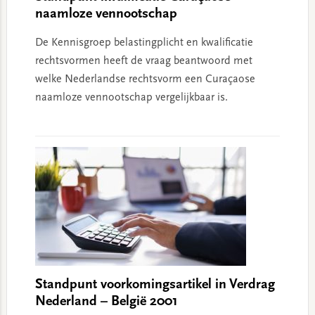
naamloze vennootschap
De Kennisgroep belastingplicht en kwalificatie
rechtsvormen heeft de vraag beantwoord met
welke Nederlandse rechtsvorm een Curaçaose
naamloze vennootschap vergelijkbaar is.
Standpunt voorkomingsartikel in Verdrag
Nederland – België 2001