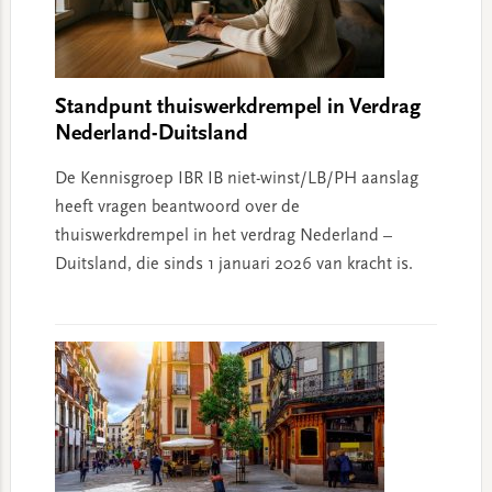
Standpunt thuiswerkdrempel in Verdrag
Nederland-Duitsland
De Kennisgroep IBR IB niet-winst/LB/PH aanslag
heeft vragen beantwoord over de
thuiswerkdrempel in het verdrag Nederland –
Duitsland, die sinds 1 januari 2026 van kracht is.