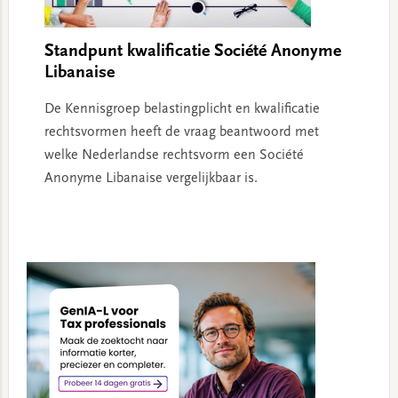
Standpunt kwalificatie Société Anonyme
Libanaise
De Kennisgroep belastingplicht en kwalificatie
rechtsvormen heeft de vraag beantwoord met
welke Nederlandse rechtsvorm een Société
Anonyme Libanaise vergelijkbaar is.
Primary
Sidebar