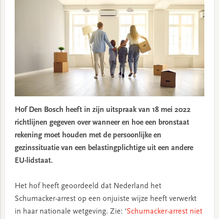
Hof Den Bosch heeft in zijn uitspraak van 18 mei 2022
richtlijnen gegeven over wanneer en hoe een bronstaat
rekening moet houden met de persoonlijke en
gezinssituatie van een belastingplichtige uit een andere
EU-lidstaat.
Het hof heeft geoordeeld dat Nederland het
Schumacker-arrest op een onjuiste wijze heeft verwerkt
in haar nationale wetgeving. Zie: ‘
Schumacker-arrest niet