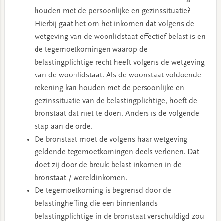
houden met de persoonlijke en gezinssituatie?
Hierbij gaat het om het inkomen dat volgens de
wetgeving van de woonlidstaat effectief belast is en
de tegemoetkomingen waarop de
belastingplichtige recht heeft volgens de wetgeving
van de woonlidstaat. Als de woonstaat voldoende
rekening kan houden met de persoonlijke en
gezinssituatie van de belastingplichtige, hoeft de
bronstaat dat niet te doen. Anders is de volgende
stap aan de orde.
De bronstaat moet de volgens haar wetgeving
geldende tegemoetkomingen deels verlenen. Dat
doet zij door de breuk: belast inkomen in de
bronstaat / wereldinkomen.
De tegemoetkoming is begrensd door de
belastingheffing die een binnenlands
belastingplichtige in de bronstaat verschuldigd zou