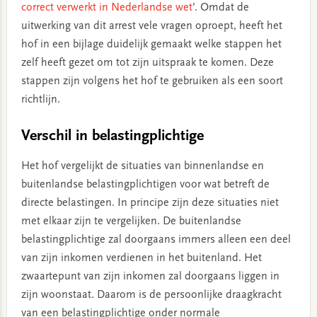
correct verwerkt in Nederlandse wet
’. Omdat de
uitwerking van dit arrest vele vragen oproept, heeft het
hof in een bijlage duidelijk gemaakt welke stappen het
zelf heeft gezet om tot zijn uitspraak te komen. Deze
stappen zijn volgens het hof te gebruiken als een soort
richtlijn.
Verschil in belastingplichtige
Het hof vergelijkt de situaties van binnenlandse en
buitenlandse belastingplichtigen voor wat betreft de
directe belastingen. In principe zijn deze situaties niet
met elkaar zijn te vergelijken. De buitenlandse
belastingplichtige zal doorgaans immers alleen een deel
van zijn inkomen verdienen in het buitenland. Het
zwaartepunt van zijn inkomen zal doorgaans liggen in
zijn woonstaat. Daarom is de persoonlijke draagkracht
van een belastingplichtige onder normale