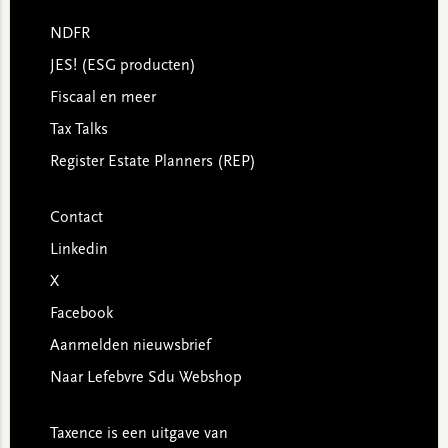
NDFR
JES! (ESG producten)
Fiscaal en meer
Tax Talks
Register Estate Planners (REP)
Contact
Linkedin
X
Facebook
Aanmelden nieuwsbrief
Naar Lefebvre Sdu Webshop
Taxence is een uitgave van