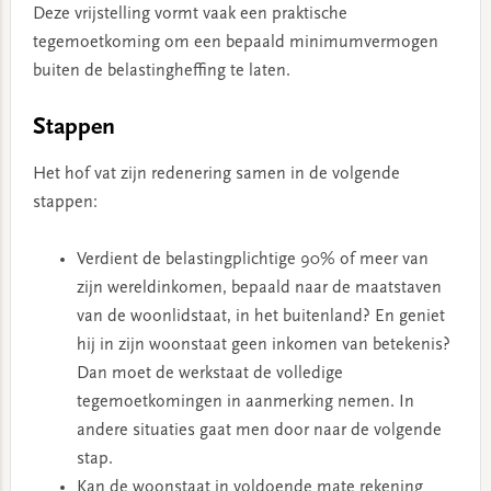
Deze vrijstelling vormt vaak een praktische
tegemoetkoming om een bepaald minimumvermogen
buiten de belastingheffing te laten.
Stappen
Het hof vat zijn redenering samen in de volgende
stappen:
Verdient de belastingplichtige 90% of meer van
zijn wereldinkomen, bepaald naar de maatstaven
van de woonlidstaat, in het buitenland? En geniet
hij in zijn woonstaat geen inkomen van betekenis?
Dan moet de werkstaat de volledige
tegemoetkomingen in aanmerking nemen. In
andere situaties gaat men door naar de volgende
stap.
Kan de woonstaat in voldoende mate rekening