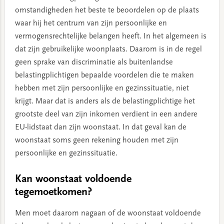
omstandigheden het beste te beoordelen op de plaats
waar hij het centrum van zijn persoonlijke en
vermogensrechtelijke belangen heeft. In het algemeen is
dat zijn gebruikelijke woonplaats. Daarom is in de regel
geen sprake van discriminatie als buitenlandse
belastingplichtigen bepaalde voordelen die te maken
hebben met zijn persoonlijke en gezinssituatie, niet
krijgt. Maar dat is anders als de belastingplichtige het
grootste deel van zijn inkomen verdient in een andere
EU-lidstaat dan zijn woonstaat. In dat geval kan de
woonstaat soms geen rekening houden met zijn
persoonlijke en gezinssituatie.
Kan woonstaat voldoende
tegemoetkomen?
Men moet daarom nagaan of de woonstaat voldoende