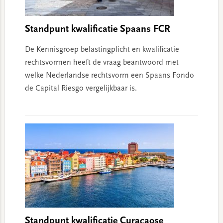
Standpunt kwalificatie Spaans FCR
De Kennisgroep belastingplicht en kwalificatie
rechtsvormen heeft de vraag beantwoord met
welke Nederlandse rechtsvorm een Spaans Fondo
de Capital Riesgo vergelijkbaar is.
Standpunt kwalificatie Curaçaose