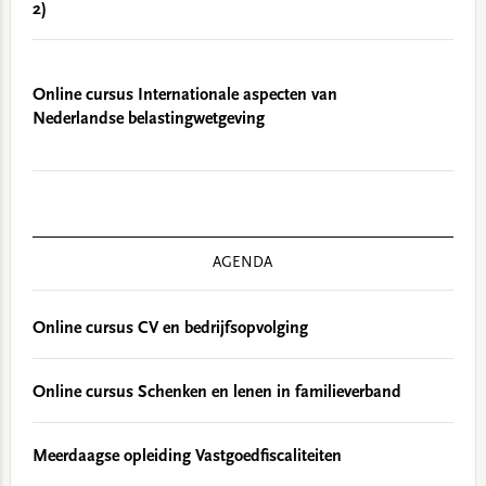
2)
Online cursus Internationale aspecten van
Nederlandse belastingwetgeving
AGENDA
Online cursus CV en bedrijfsopvolging
Online cursus Schenken en lenen in familieverband
Meerdaagse opleiding Vastgoedfiscaliteiten