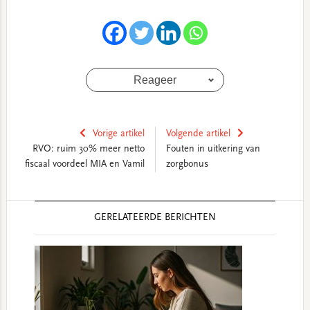
Reageer
Vorige artikel
Volgende artikel
RVO: ruim 30% meer netto
Fouten in uitkering van
fiscaal voordeel MIA en Vamil
zorgbonus
Reader
GERELATEERDE BERICHTEN
Interactions