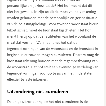
persoonlijke en gezinssituatie? Het hof meent dat dit
niet het geval is. In zijn totaliteit moet volledig rekening
worden gehouden met de persoonlijke en gezinssituatie
van de belastingplichtige. Voor zover de woonstaat hierin
tekort schiet, moet de bronstaat bijschieten. Het hof
merkt hierbij op dat de faciliteiten van het woonland de
maatstaf vormen. Wel meent het hof dat de
tegemoetkomingen van de woonstaat en de bronstaat in
beginsel niet zouden mogen cumuleren. Daarom mag de
bronstaat rekening houden met de tegemoetkoming van
de woonstaat. Het hof stelt een evenredige verdeling van
tegemoetkomingen voor op basis van het in de staten
effectief belaste inkomen.
Uitzondering niet cumuleren
De enige uitzondering op het niet cumuleren is de