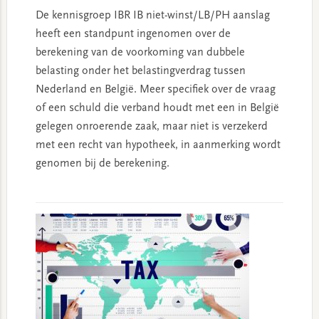
De kennisgroep IBR IB niet-winst/LB/PH aanslag
heeft een standpunt ingenomen over de
berekening van de voorkoming van dubbele
belasting onder het belastingverdrag tussen
Nederland en België. Meer specifiek over de vraag
of een schuld die verband houdt met een in België
gelegen onroerende zaak, maar niet is verzekerd
met een recht van hypotheek, in aanmerking wordt
genomen bij de berekening.