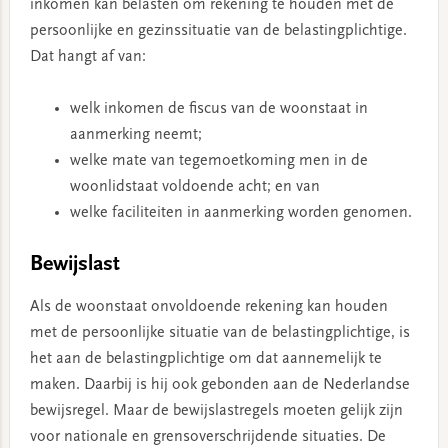
inkomen kan belasten om rekening te houden met de
persoonlijke en gezinssituatie van de belastingplichtige.
Dat hangt af van:
welk inkomen de fiscus van de woonstaat in
aanmerking neemt;
welke mate van tegemoetkoming men in de
woonlidstaat voldoende acht; en van
welke faciliteiten in aanmerking worden genomen.
Bewijslast
Als de woonstaat onvoldoende rekening kan houden
met de persoonlijke situatie van de belastingplichtige, is
het aan de belastingplichtige om dat aannemelijk te
maken. Daarbij is hij ook gebonden aan de Nederlandse
bewijsregel. Maar de bewijslastregels moeten gelijk zijn
voor nationale en grensoverschrijdende situaties. De