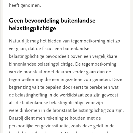
heeft genomen.
Geen bevoordeling buitenlandse
belastingplichtige
Natuurlijk mag het bieden van tegemoetkoming niet zo
ver gaan, dat de fiscus een buitenlandse
belastingplichtige bevoordeelt boven een vergelijkbare
binnenlandse belastingplichtige. De tegemoetkoming
van de bronstaat moet daarom verder gaan dan de
tegemoetkoming die een ingezetene zou genieten. Deze
begrenzing valt te bepalen door eerst te berekenen wat
de belastingheffing in de werklidstaat zou zijn geweest
als de buitenlandse belastingplichtige voor zijn
wereldinkomen in de bronstaat belastingplichtig zou zijn.
Daarbij dient men rekening te houden met de
persoonlijke en gezinssituatie, zoals deze geldt in de