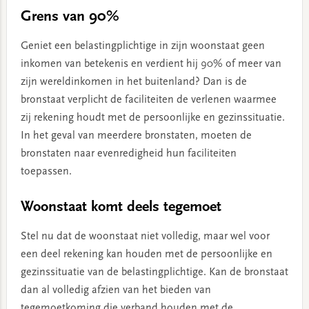
Grens van 90%
Geniet een belastingplichtige in zijn woonstaat geen
inkomen van betekenis en verdient hij 90% of meer van
zijn wereldinkomen in het buitenland? Dan is de
bronstaat verplicht de faciliteiten de verlenen waarmee
zij rekening houdt met de persoonlijke en gezinssituatie.
In het geval van meerdere bronstaten, moeten de
bronstaten naar evenredigheid hun faciliteiten
toepassen.
Woonstaat komt deels tegemoet
Stel nu dat de woonstaat niet volledig, maar wel voor
een deel rekening kan houden met de persoonlijke en
gezinssituatie van de belastingplichtige. Kan de bronstaat
dan al volledig afzien van het bieden van
tegemoetkoming die verband houden met de