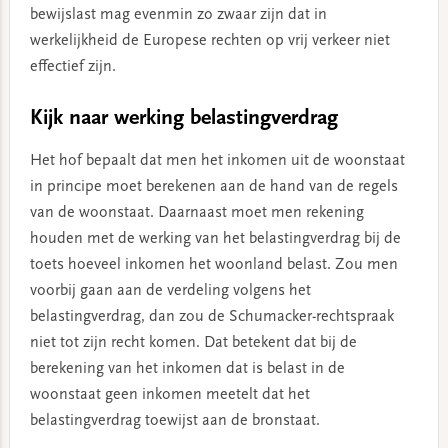
bewijslast mag evenmin zo zwaar zijn dat in
werkelijkheid de Europese rechten op vrij verkeer niet
effectief zijn.
Kijk naar werking belastingverdrag
Het hof bepaalt dat men het inkomen uit de woonstaat
in principe moet berekenen aan de hand van de regels
van de woonstaat. Daarnaast moet men rekening
houden met de werking van het belastingverdrag bij de
toets hoeveel inkomen het woonland belast. Zou men
voorbij gaan aan de verdeling volgens het
belastingverdrag, dan zou de Schumacker-rechtspraak
niet tot zijn recht komen. Dat betekent dat bij de
berekening van het inkomen dat is belast in de
woonstaat geen inkomen meetelt dat het
belastingverdrag toewijst aan de bronstaat.