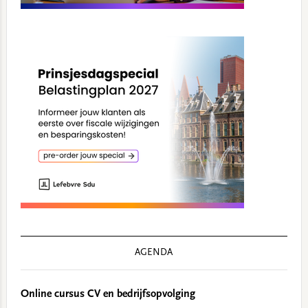
AGENDA
Online cursus CV en bedrijfsopvolging