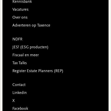
Kennisbank
Vacatures
Over ons
Adverteren op Taxence
NDFR
JES! (ESG producten)
Fiscaal en meer
Tax Talks
Register Estate Planners (REP)
Contact
Linkedin
X
Facebook