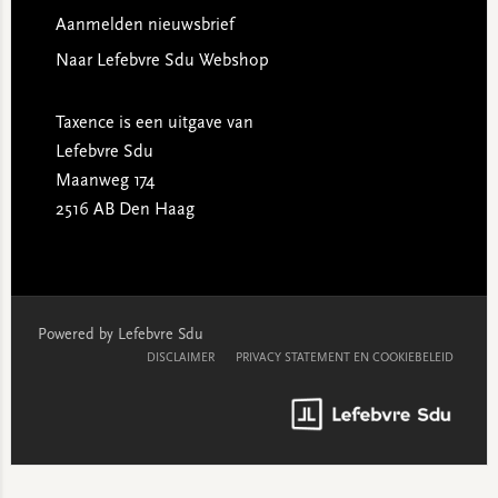
Aanmelden nieuwsbrief
Naar Lefebvre Sdu Webshop
Taxence is een uitgave van
Lefebvre Sdu
Maanweg 174
2516 AB Den Haag
Powered by Lefebvre Sdu
DISCLAIMER
PRIVACY STATEMENT EN COOKIEBELEID