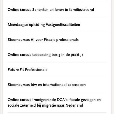
Online cursus Schenken en lenen in familieverband
Meerdaagse opleiding Vastgoedfiscaliteiten
Stoomcursus AI voor Fiscale professionals
Online cursus toepassing box 3 in de praktijk
Future Fit Professionals
Stoomcursus btw en internationaal zakendoen
Online cursus Immigrerende DGA’s: fiscale gevolgen en
sociale zekerheid bij migratie naar Nederland