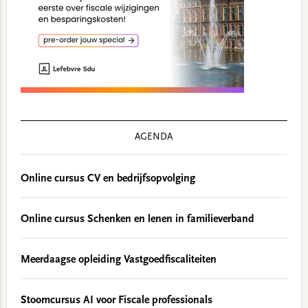
AGENDA
Online cursus CV en bedrijfsopvolging
Online cursus Schenken en lenen in familieverband
Meerdaagse opleiding Vastgoedfiscaliteiten
Stoomcursus AI voor Fiscale professionals