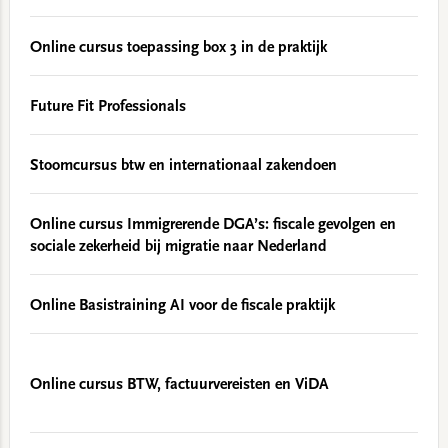
Online cursus toepassing box 3 in de praktijk
Future Fit Professionals
Stoomcursus btw en internationaal zakendoen
Online cursus Immigrerende DGA’s: fiscale gevolgen en
sociale zekerheid bij migratie naar Nederland
Online Basistraining AI voor de fiscale praktijk
Online cursus BTW, factuurvereisten en ViDA