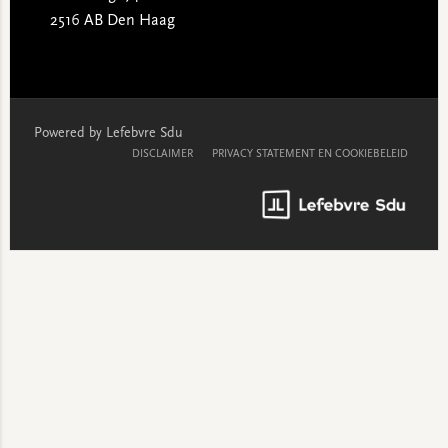
2516 AB Den Haag
Powered by Lefebvre Sdu
DISCLAIMER
PRIVACY STATEMENT EN COOKIEBELEID