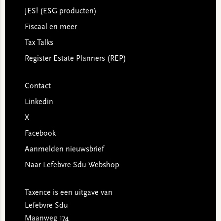
JES! (ESG producten)
Fiscaal en meer
Tax Talks
Register Estate Planners (REP)
Contact
Linkedin
X
Facebook
Aanmelden nieuwsbrief
Naar Lefebvre Sdu Webshop
Taxence is een uitgave van
Lefebvre Sdu
Maanweg 174