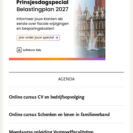
AGENDA
Online cursus CV en bedrijfsopvolging
Online cursus Schenken en lenen in familieverband
Meerdaagse opleiding Vastgoedfiscaliteiten