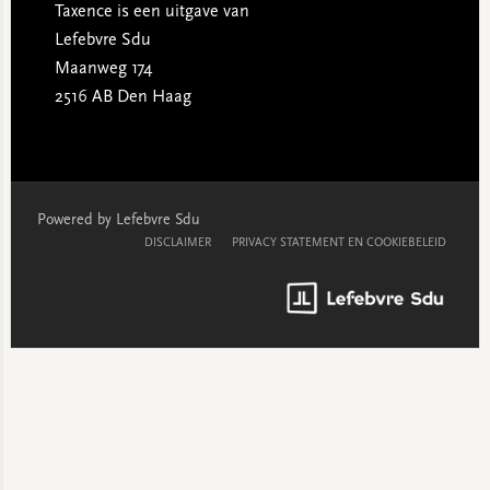
Taxence is een uitgave van
Lefebvre Sdu
Maanweg 174
2516 AB Den Haag
Powered by Lefebvre Sdu
DISCLAIMER
PRIVACY STATEMENT EN COOKIEBELEID