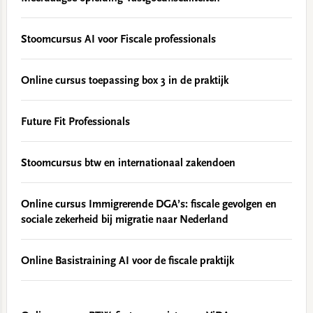
Stoomcursus AI voor Fiscale professionals
Online cursus toepassing box 3 in de praktijk
Future Fit Professionals
Stoomcursus btw en internationaal zakendoen
Online cursus Immigrerende DGA’s: fiscale gevolgen en
sociale zekerheid bij migratie naar Nederland
Online Basistraining AI voor de fiscale praktijk