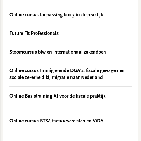
Online cursus toepassing box 3 in de praktijk
Future Fit Professionals
Stoomcursus btw en internationaal zakendoen
Online cursus Immigrerende DGA’s: fiscale gevolgen en
sociale zekerheid bij migratie naar Nederland
Online Basistraining AI voor de fiscale praktijk
Online cursus BTW, factuurvereisten en ViDA