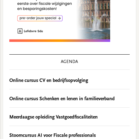
AGENDA
Online cursus CV en bedrijfsopvolging
Online cursus Schenken en lenen in familieverband
Meerdaagse opleiding Vastgoedfiscaliteiten
Stoomcursus AI voor Fiscale professionals