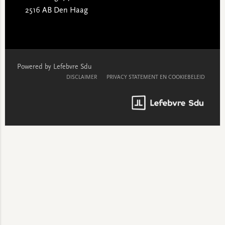
2516 AB Den Haag
Powered by Lefebvre Sdu
DISCLAIMER
PRIVACY STATEMENT EN COOKIEBELEID