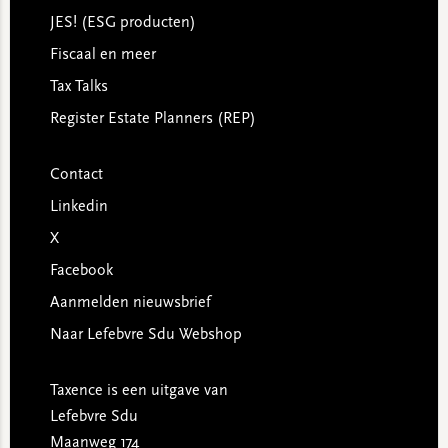
JES! (ESG producten)
Fiscaal en meer
Tax Talks
Register Estate Planners (REP)
Contact
Linkedin
X
Facebook
Aanmelden nieuwsbrief
Naar Lefebvre Sdu Webshop
Taxence is een uitgave van
Lefebvre Sdu
Maanweg 174