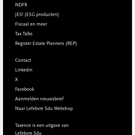
NDFR
JES! (ESG producten)
Fiscaal en meer
Tax Talks
Register Estate Planners (REP)
Contact
Linkedin
X
Facebook
Aanmelden nieuwsbrief
Naar Lefebvre Sdu Webshop
Taxence is een uitgave van
Lefebvre Sdu