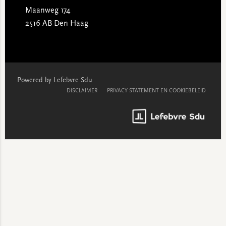
Maanweg 174
2516 AB Den Haag
Powered by Lefebvre Sdu
DISCLAIMER
PRIVACY STATEMENT EN COOKIEBELEID