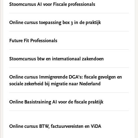
Stoomcursus AI voor Fiscale professionals
Online cursus toepassing box 3 in de praktijk
Future Fit Professionals
Stoomcursus btw en internationaal zakendoen
Online cursus Immigrerende DGA’s: fiscale gevolgen en
sociale zekerheid bij migratie naar Nederland
Online Basistraining AI voor de fiscale praktijk
Online cursus BTW, factuurvereisten en ViDA