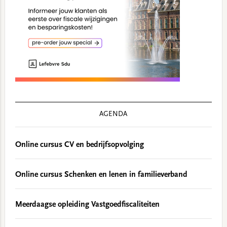
AGENDA
Online cursus CV en bedrijfsopvolging
Online cursus Schenken en lenen in familieverband
Meerdaagse opleiding Vastgoedfiscaliteiten