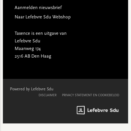
Aanmelden nieuwsbrief
Naar Lefebvre Sdu Webshop
Taxence is een uitgave van
Lefebvre Sdu
Maanweg 174
2516 AB Den Haag
Powered by Lefebvre Sdu
DISCLAIMER
PRIVACY STATEMENT EN COOKIEBELEID