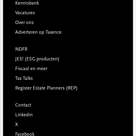
Kennisbank
Vacatures
Over ons
Adverteren op Taxence
NDFR
JES! (ESG producten)
Fiscaal en meer
Tax Talks
Register Estate Planners (REP)
Contact
Linkedin
X
Facebook