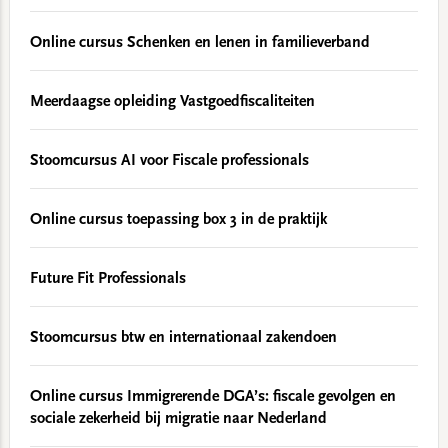
Online cursus Schenken en lenen in familieverband
Meerdaagse opleiding Vastgoedfiscaliteiten
Stoomcursus AI voor Fiscale professionals
Online cursus toepassing box 3 in de praktijk
Future Fit Professionals
Stoomcursus btw en internationaal zakendoen
Online cursus Immigrerende DGA’s: fiscale gevolgen en
sociale zekerheid bij migratie naar Nederland