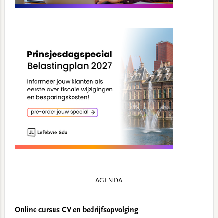
AGENDA
Online cursus CV en bedrijfsopvolging