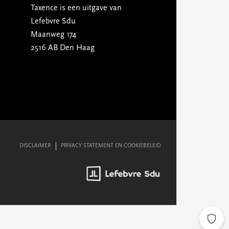
Taxence is een uitgave van
Lefebvre Sdu
Maanweg 174
2516 AB Den Haag
DISCLAIMER
PRIVACY STATEMENT EN COOKIEBELEID