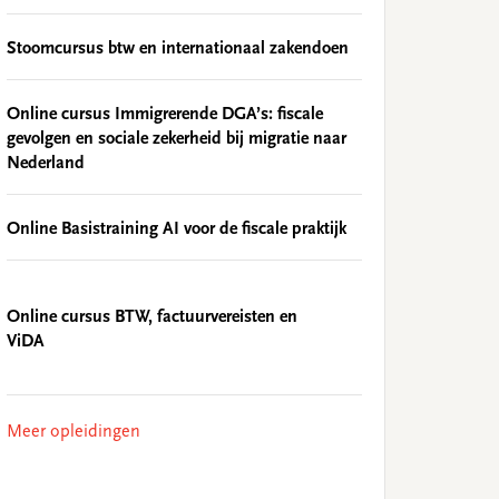
Stoomcursus btw en internationaal zakendoen
Online cursus Immigrerende DGA’s: fiscale
gevolgen en sociale zekerheid bij migratie naar
Nederland
Online Basistraining AI voor de fiscale praktijk
Online cursus BTW, factuurvereisten en
ViDA
Meer opleidingen