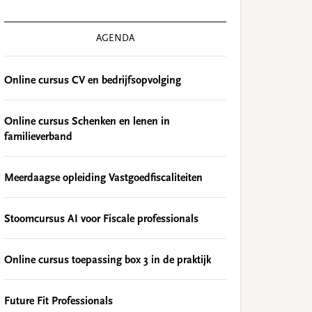
AGENDA
Online cursus CV en bedrijfsopvolging
Online cursus Schenken en lenen in
familieverband
Meerdaagse opleiding Vastgoedfiscaliteiten
Stoomcursus AI voor Fiscale professionals
Online cursus toepassing box 3 in de praktijk
Future Fit Professionals