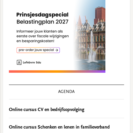
AGENDA
Online cursus CV en bedrijfsopvolging
Online cursus Schenken en lenen in familieverband