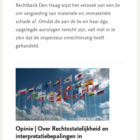
Rechtbank Den Haag wijst het verzoek van een bv
om vergoeding van materiële en immateriële
schade af. Omdat de aan de bv en haar dga
opgelegde aanslagen terecht zijn, valt niet in te
zien dat de inspecteur onrechtmatig heeft
gehandeld.
Opinie | Over Rechtsstatelijkheid en
interpretatiebepalingen in