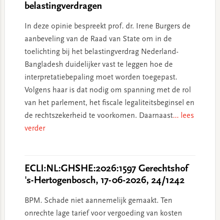
belastingverdragen
In deze opinie bespreekt prof. dr. Irene Burgers de
aanbeveling van de Raad van State om in de
toelichting bij het belastingverdrag Nederland-
Bangladesh duidelijker vast te leggen hoe de
interpretatiebepaling moet worden toegepast.
Volgens haar is dat nodig om spanning met de rol
van het parlement, het fiscale legaliteitsbeginsel en
de rechtszekerheid te voorkomen. Daarnaast
... lees
verder
ECLI:NL:GHSHE:2026:1597 Gerechtshof
's-Hertogenbosch, 17-06-2026, 24/1242
BPM. Schade niet aannemelijk gemaakt. Ten
onrechte lage tarief voor vergoeding van kosten