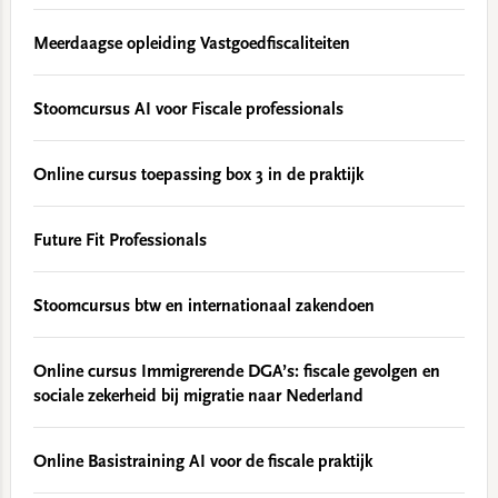
Meerdaagse opleiding Vastgoedfiscaliteiten
Stoomcursus AI voor Fiscale professionals
Online cursus toepassing box 3 in de praktijk
Future Fit Professionals
Stoomcursus btw en internationaal zakendoen
Online cursus Immigrerende DGA’s: fiscale gevolgen en
sociale zekerheid bij migratie naar Nederland
Online Basistraining AI voor de fiscale praktijk