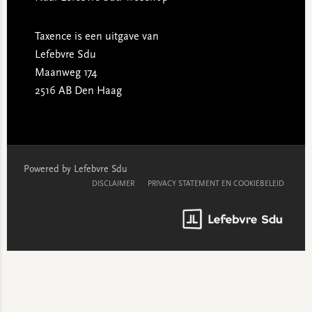
Taxence is een uitgave van
Lefebvre Sdu
Maanweg 174
2516 AB Den Haag
Powered by Lefebvre Sdu
DISCLAIMER
PRIVACY STATEMENT EN COOKIEBELEID