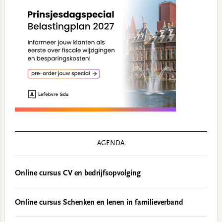
AGENDA
Online cursus CV en bedrijfsopvolging
Online cursus Schenken en lenen in familieverband