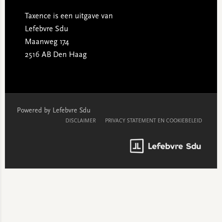
Taxence is een uitgave van
Lefebvre Sdu
Maanweg 174
2516 AB Den Haag
Powered by Lefebvre Sdu
DISCLAIMER
PRIVACY STATEMENT EN COOKIEBELEID