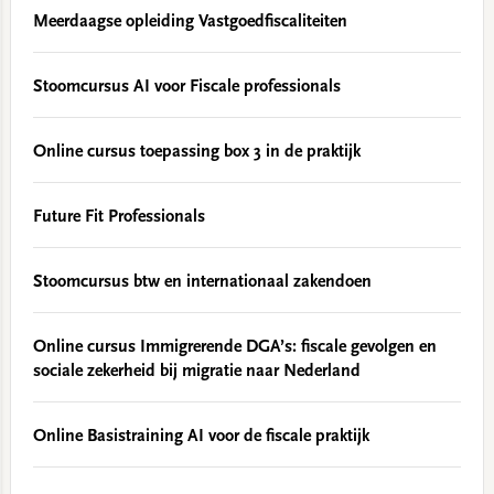
Meerdaagse opleiding Vastgoedfiscaliteiten
Stoomcursus AI voor Fiscale professionals
Online cursus toepassing box 3 in de praktijk
Future Fit Professionals
Stoomcursus btw en internationaal zakendoen
Online cursus Immigrerende DGA’s: fiscale gevolgen en
sociale zekerheid bij migratie naar Nederland
Online Basistraining AI voor de fiscale praktijk