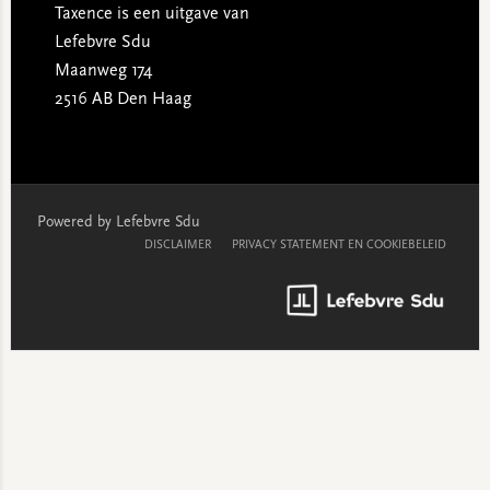
Taxence is een uitgave van
Lefebvre Sdu
Maanweg 174
2516 AB Den Haag
Powered by Lefebvre Sdu
DISCLAIMER
PRIVACY STATEMENT EN COOKIEBELEID