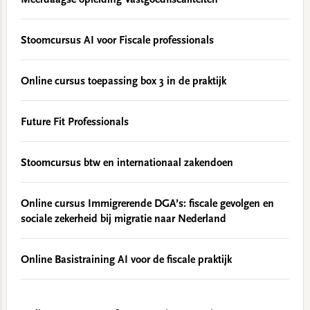
Meerdaagse opleiding Vastgoedfiscaliteiten
Stoomcursus AI voor Fiscale professionals
Online cursus toepassing box 3 in de praktijk
Future Fit Professionals
Stoomcursus btw en internationaal zakendoen
Online cursus Immigrerende DGA’s: fiscale gevolgen en
sociale zekerheid bij migratie naar Nederland
Online Basistraining AI voor de fiscale praktijk