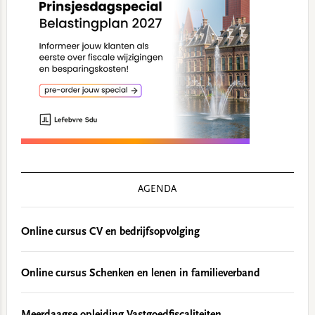
AGENDA
Online cursus CV en bedrijfsopvolging
Online cursus Schenken en lenen in familieverband