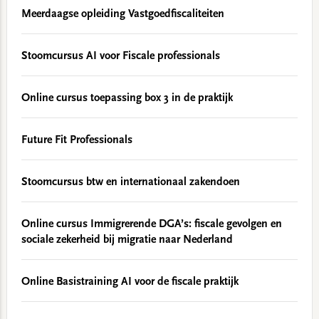
Meerdaagse opleiding Vastgoedfiscaliteiten
Stoomcursus AI voor Fiscale professionals
Online cursus toepassing box 3 in de praktijk
Future Fit Professionals
Stoomcursus btw en internationaal zakendoen
Online cursus Immigrerende DGA’s: fiscale gevolgen en
sociale zekerheid bij migratie naar Nederland
Online Basistraining AI voor de fiscale praktijk