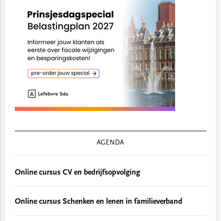
AGENDA
Online cursus CV en bedrijfsopvolging
Online cursus Schenken en lenen in familieverband