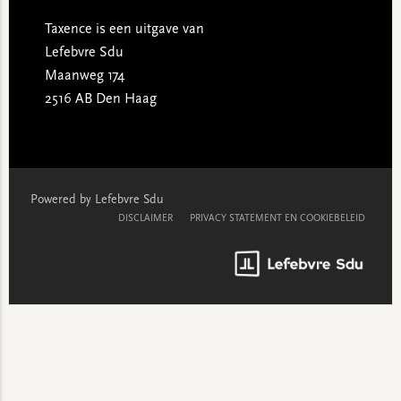
Taxence is een uitgave van
Lefebvre Sdu
Maanweg 174
2516 AB Den Haag
Powered by Lefebvre Sdu
DISCLAIMER
PRIVACY STATEMENT EN COOKIEBELEID