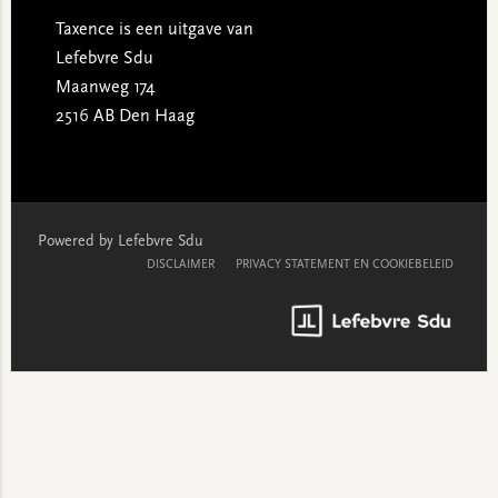
Taxence is een uitgave van
Lefebvre Sdu
Maanweg 174
2516 AB Den Haag
Powered by Lefebvre Sdu
DISCLAIMER
PRIVACY STATEMENT EN COOKIEBELEID