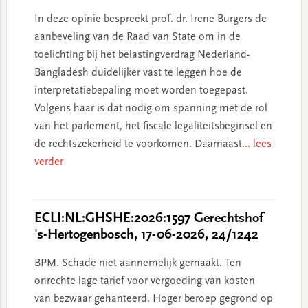
In deze opinie bespreekt prof. dr. Irene Burgers de
aanbeveling van de Raad van State om in de
toelichting bij het belastingverdrag Nederland-
Bangladesh duidelijker vast te leggen hoe de
interpretatiebepaling moet worden toegepast.
Volgens haar is dat nodig om spanning met de rol
van het parlement, het fiscale legaliteitsbeginsel en
de rechtszekerheid te voorkomen. Daarnaast
... lees
verder
ECLI:NL:GHSHE:2026:1597 Gerechtshof
's-Hertogenbosch, 17-06-2026, 24/1242
BPM. Schade niet aannemelijk gemaakt. Ten
onrechte lage tarief voor vergoeding van kosten
van bezwaar gehanteerd. Hoger beroep gegrond op