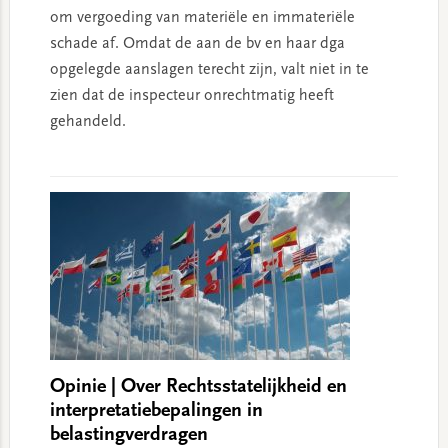
om vergoeding van materiële en immateriële
schade af. Omdat de aan de bv en haar dga
opgelegde aanslagen terecht zijn, valt niet in te
zien dat de inspecteur onrechtmatig heeft
gehandeld.
Opinie | Over Rechtsstatelijkheid en
interpretatiebepalingen in
belastingverdragen