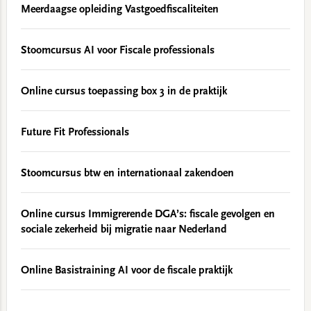
Meerdaagse opleiding Vastgoedfiscaliteiten
Stoomcursus AI voor Fiscale professionals
Online cursus toepassing box 3 in de praktijk
Future Fit Professionals
Stoomcursus btw en internationaal zakendoen
Online cursus Immigrerende DGA’s: fiscale gevolgen en
sociale zekerheid bij migratie naar Nederland
Online Basistraining AI voor de fiscale praktijk