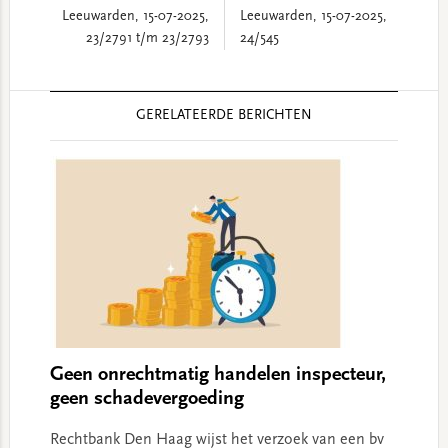
Leeuwarden, 15-07-2025,
Leeuwarden, 15-07-2025,
23/2791 t/m 23/2793
24/545
Reader
GERELATEERDE BERICHTEN
Interactions
Geen onrechtmatig handelen inspecteur,
geen schadevergoeding
Rechtbank Den Haag wijst het verzoek van een bv