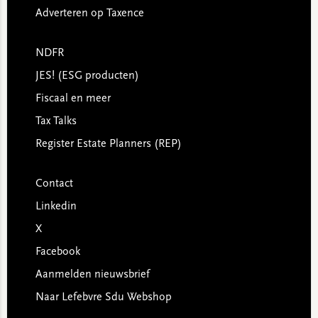
Adverteren op Taxence
NDFR
JES! (ESG producten)
Fiscaal en meer
Tax Talks
Register Estate Planners (REP)
Contact
Linkedin
X
Facebook
Aanmelden nieuwsbrief
Naar Lefebvre Sdu Webshop