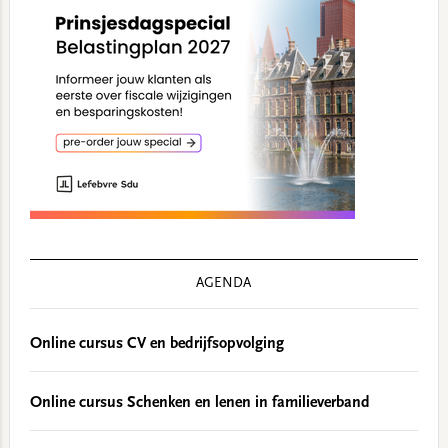
AGENDA
Online cursus CV en bedrijfsopvolging
Online cursus Schenken en lenen in familieverband