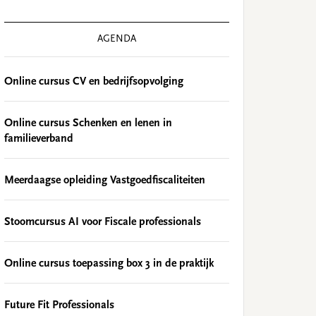
AGENDA
Online cursus CV en bedrijfsopvolging
Online cursus Schenken en lenen in
familieverband
Meerdaagse opleiding Vastgoedfiscaliteiten
Stoomcursus AI voor Fiscale professionals
Online cursus toepassing box 3 in de praktijk
Future Fit Professionals