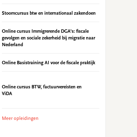
Stoomcursus btw en internationaal zakendoen
Online cursus Immigrerende DGA’s: fiscale
gevolgen en sociale zekerheid bij migratie naar
Nederland
Online Basistraining AI voor de fiscale praktijk
Online cursus BTW, factuurvereisten en
ViDA
Meer opleidingen