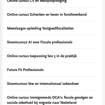
Online cursus CV en bedrijfsopvolging
Online cursus Schenken en lenen in familieverband
Meerdaagse opleiding Vastgoedfiscaliteiten
Stoomcursus AI voor Fiscale professionals
Online cursus toepassing box 3 in de praktijk
Future Fit Professionals
Stoomcursus btw en internationaal zakendoen
Online cursus Immigrerende DGA’s: fiscale gevolgen en
sociale zekerheid bij migratie naar Nederland