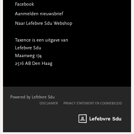
Facebook
Aanmelden nieuwsbrief
Naar Lefebvre Sdu Webshop
Taxence is een uitgave van
Lefebvre Sdu
Maanweg 174
2516 AB Den Haag
Powered by Lefebvre Sdu
DISCLAIMER
PRIVACY STATEMENT EN COOKIEBELEID