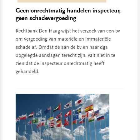
Geen onrechtmatig handelen inspecteur,
geen schadevergoeding
Rechtbank Den Haag wijst het verzoek van een bv
om vergoeding van materiële en immateriële
schade af. Omdat de aan de bv en haar dga
opgelegde aanslagen terecht zijn, valt niet in te
zien dat de inspecteur onrechtmatig heeft
gehandeld.