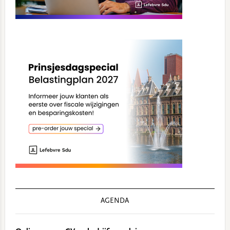
AGENDA