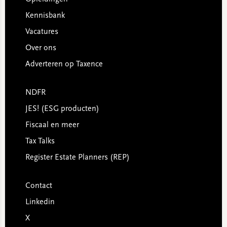
Kennisbank
Vacatures
Over ons
Adverteren op Taxence
NDFR
JES! (ESG producten)
Fiscaal en meer
Tax Talks
Register Estate Planners (REP)
Contact
Linkedin
X