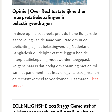
Opinie | Over Rechtsstatelijkheid en
interpretatiebepalingen in
belastingverdragen
In deze opinie bespreekt prof. dr. Irene Burgers de
aanbeveling van de Raad van State om in de
toelichting bij het belastingverdrag Nederland-
Bangladesh duidelijker vast te leggen hoe de
interpretatiebepaling moet worden toegepast.
Volgens haar is dat nodig om spanning met de rol
van het parlement, het fiscale legaliteitsbeginsel en
de rechtszekerheid te voorkomen. Daarnaast
... lees
verder
ECLI:NL:GHSHE:2026:1597 Gerechtshof