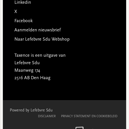
Linkedin
X
Facebook
Aanmelden nieuwsbrief
Naar Lefebvre Sdu Webshop
Taxence is een uitgave van
Lefebvre Sdu
Maanweg 174
2516 AB Den Haag
Powered by Lefebvre Sdu
DISCLAIMER
PRIVACY STATEMENT EN COOKIEBELEID