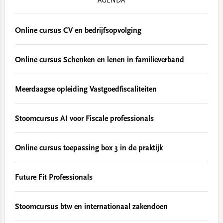
AGENDA
Online cursus CV en bedrijfsopvolging
Online cursus Schenken en lenen in familieverband
Meerdaagse opleiding Vastgoedfiscaliteiten
Stoomcursus AI voor Fiscale professionals
Online cursus toepassing box 3 in de praktijk
Future Fit Professionals
Stoomcursus btw en internationaal zakendoen