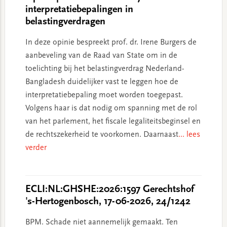
interpretatiebepalingen in
belastingverdragen
In deze opinie bespreekt prof. dr. Irene Burgers de
aanbeveling van de Raad van State om in de
toelichting bij het belastingverdrag Nederland-
Bangladesh duidelijker vast te leggen hoe de
interpretatiebepaling moet worden toegepast.
Volgens haar is dat nodig om spanning met de rol
van het parlement, het fiscale legaliteitsbeginsel en
de rechtszekerheid te voorkomen. Daarnaast
... lees
verder
ECLI:NL:GHSHE:2026:1597 Gerechtshof
's-Hertogenbosch, 17-06-2026, 24/1242
BPM. Schade niet aannemelijk gemaakt. Ten