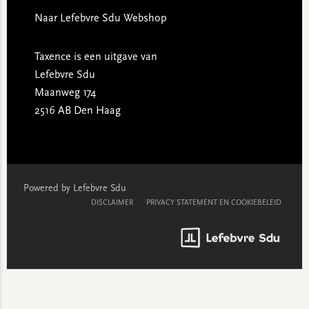
Naar Lefebvre Sdu Webshop
Taxence is een uitgave van
Lefebvre Sdu
Maanweg 174
2516 AB Den Haag
Powered by Lefebvre Sdu
DISCLAIMER
PRIVACY STATEMENT EN COOKIEBELEID