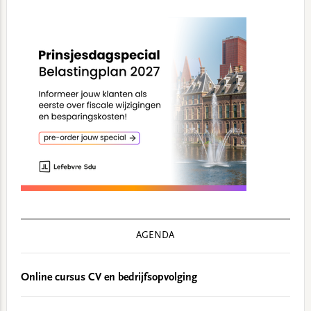
AGENDA
Online cursus CV en bedrijfsopvolging