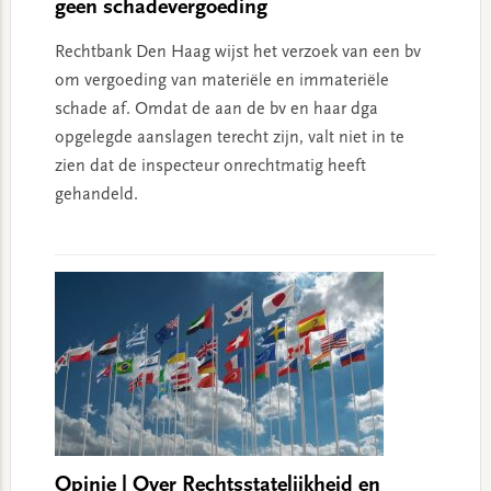
geen schadevergoeding
Rechtbank Den Haag wijst het verzoek van een bv
om vergoeding van materiële en immateriële
schade af. Omdat de aan de bv en haar dga
opgelegde aanslagen terecht zijn, valt niet in te
zien dat de inspecteur onrechtmatig heeft
gehandeld.
Opinie | Over Rechtsstatelijkheid en