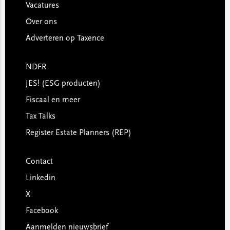
Vacatures
Over ons
Adverteren op Taxence
NDFR
JES! (ESG producten)
Fiscaal en meer
Tax Talks
Register Estate Planners (REP)
Contact
Linkedin
X
Facebook
Aanmelden nieuwsbrief