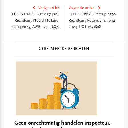
Vorige artikel
Volgende artikel
ECLI:NL:RBNHO:2025:4206
ECLI:NL:RBROT:2024:12570
Rechtbank Noord-Holland,
Rechtbank Rotterdam, 16-12-
22-04-2025, AWB - 23 _ 6874
2024, ROT 23/1808
Reader
GERELATEERDE BERICHTEN
Interactions
Geen onrechtmatig handelen inspecteur,