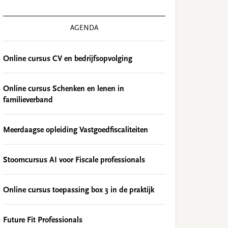
AGENDA
Online cursus CV en bedrijfsopvolging
Online cursus Schenken en lenen in
familieverband
Meerdaagse opleiding Vastgoedfiscaliteiten
Stoomcursus AI voor Fiscale professionals
Online cursus toepassing box 3 in de praktijk
Future Fit Professionals