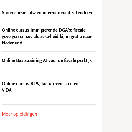
Stoomcursus btw en internationaal zakendoen
Online cursus Immigrerende DGA’s: fiscale
gevolgen en sociale zekerheid bij migratie naar
Nederland
Online Basistraining AI voor de fiscale praktijk
Online cursus BTW, factuurvereisten en
ViDA
Meer opleidingen