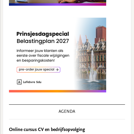
AGENDA
Online cursus CV en bedrijfsopvolging