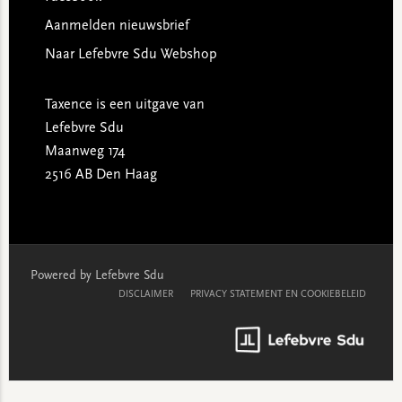
Aanmelden nieuwsbrief
Naar Lefebvre Sdu Webshop
Taxence is een uitgave van
Lefebvre Sdu
Maanweg 174
2516 AB Den Haag
Powered by Lefebvre Sdu
DISCLAIMER
PRIVACY STATEMENT EN COOKIEBELEID