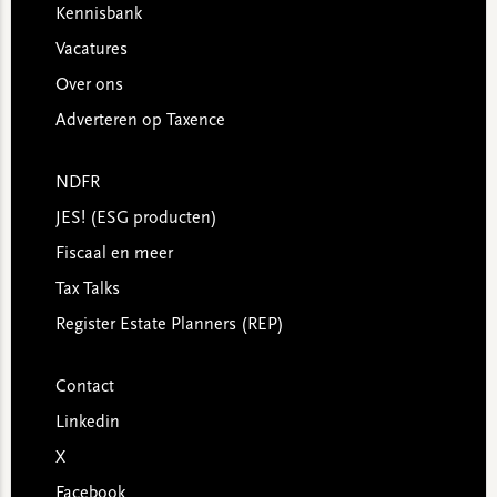
Kennisbank
Vacatures
Over ons
Adverteren op Taxence
NDFR
JES! (ESG producten)
Fiscaal en meer
Tax Talks
Register Estate Planners (REP)
Contact
Linkedin
X
Facebook