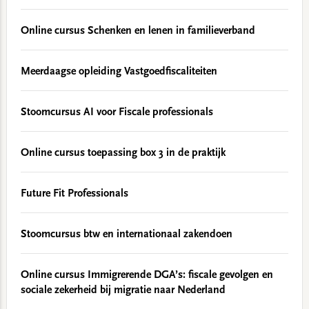
Online cursus Schenken en lenen in familieverband
Meerdaagse opleiding Vastgoedfiscaliteiten
Stoomcursus AI voor Fiscale professionals
Online cursus toepassing box 3 in de praktijk
Future Fit Professionals
Stoomcursus btw en internationaal zakendoen
Online cursus Immigrerende DGA’s: fiscale gevolgen en
sociale zekerheid bij migratie naar Nederland