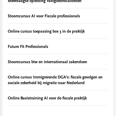
Meerdaagse opleiding Vastgoedfiscaliteiten
Stoomcursus AI voor Fiscale professionals
Online cursus toepassing box 3 in de praktijk
Future Fit Professionals
Stoomcursus btw en internationaal zakendoen
Online cursus Immigrerende DGA’s: fiscale gevolgen en
sociale zekerheid bij migratie naar Nederland
Online Basistraining AI voor de fiscale praktijk