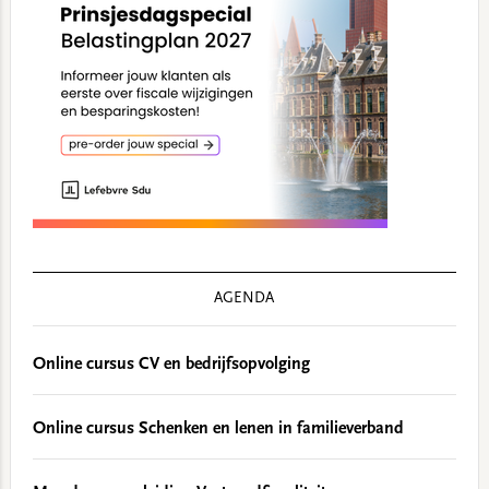
AGENDA
Online cursus CV en bedrijfsopvolging
Online cursus Schenken en lenen in familieverband