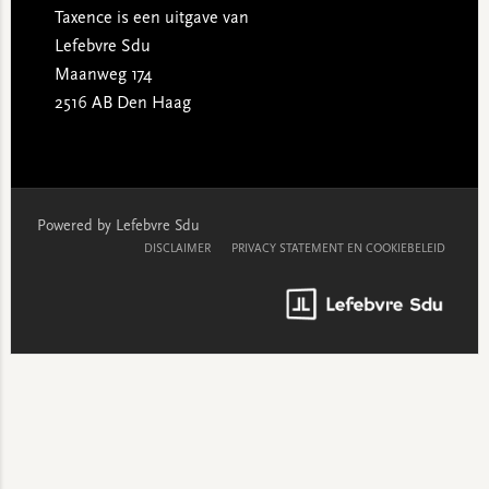
Taxence is een uitgave van
Lefebvre Sdu
Maanweg 174
2516 AB Den Haag
Powered by Lefebvre Sdu
DISCLAIMER
PRIVACY STATEMENT EN COOKIEBELEID