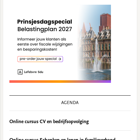
AGENDA
Online cursus CV en bedrijfsopvolging