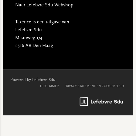
Naar Lefebvre Sdu Webshop
Taxence is een uitgave van
Lefebvre Sdu
Maanweg 174
2516 AB Den Haag
Powered by Lefebvre Sdu
DISCLAIMER
PRIVACY STATEMENT EN COOKIEBELEID