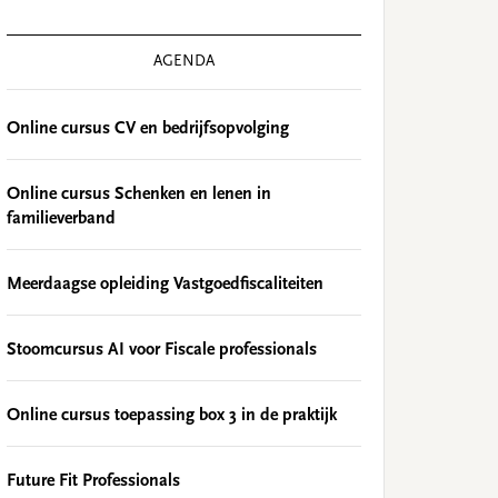
AGENDA
Online cursus CV en bedrijfsopvolging
Online cursus Schenken en lenen in
familieverband
Meerdaagse opleiding Vastgoedfiscaliteiten
Stoomcursus AI voor Fiscale professionals
Online cursus toepassing box 3 in de praktijk
Future Fit Professionals