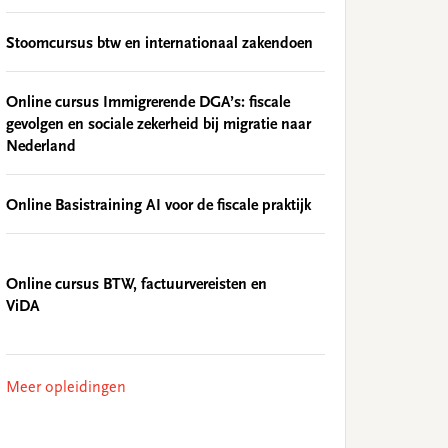
Stoomcursus btw en internationaal zakendoen
Online cursus Immigrerende DGA’s: fiscale
gevolgen en sociale zekerheid bij migratie naar
Nederland
Online Basistraining AI voor de fiscale praktijk
Online cursus BTW, factuurvereisten en
ViDA
Meer opleidingen