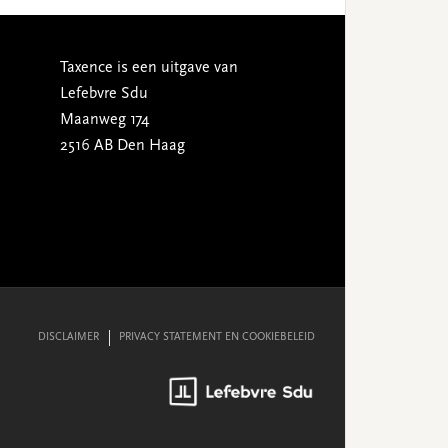
Taxence is een uitgave van
Lefebvre Sdu
Maanweg 174
2516 AB Den Haag
DISCLAIMER
PRIVACY STATEMENT EN COOKIEBELEID