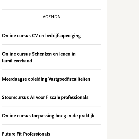
AGENDA
Online cursus CV en bedrijfsopvolging
Online cursus Schenken en lenen in
familieverband
Meerdaagse opleiding Vastgoedfiscaliteiten
Stoomcursus AI voor Fiscale professionals
Online cursus toepassing box 3 in de praktijk
Future Fit Professionals