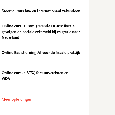
Stoomcursus btw en internationaal zakendoen
Online cursus Immigrerende DGA’s: fiscale
gevolgen en sociale zekerheid bij migratie naar
Nederland
Online Basistraining AI voor de fiscale praktijk
Online cursus BTW, factuurvereisten en
ViDA
Meer opleidingen