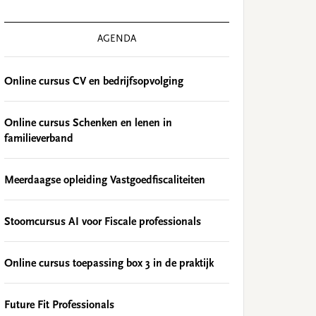
AGENDA
Online cursus CV en bedrijfsopvolging
Online cursus Schenken en lenen in
familieverband
Meerdaagse opleiding Vastgoedfiscaliteiten
Stoomcursus AI voor Fiscale professionals
Online cursus toepassing box 3 in de praktijk
Future Fit Professionals