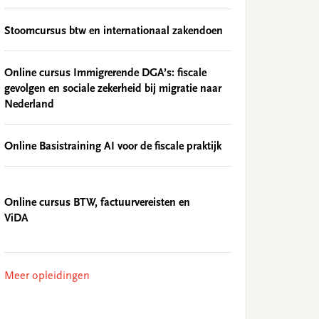
Stoomcursus btw en internationaal zakendoen
Online cursus Immigrerende DGA’s: fiscale
gevolgen en sociale zekerheid bij migratie naar
Nederland
Online Basistraining AI voor de fiscale praktijk
Online cursus BTW, factuurvereisten en
ViDA
Meer opleidingen