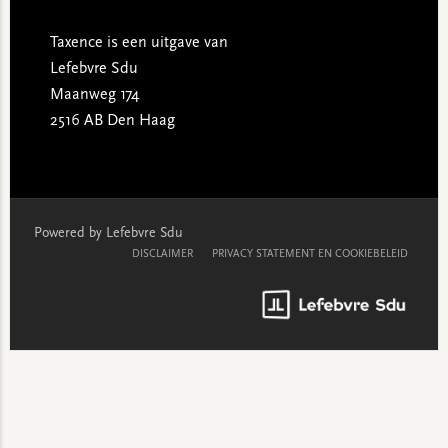
Taxence is een uitgave van
Lefebvre Sdu
Maanweg 174
2516 AB Den Haag
Powered by Lefebvre Sdu
DISCLAIMER
PRIVACY STATEMENT EN COOKIEBELEID