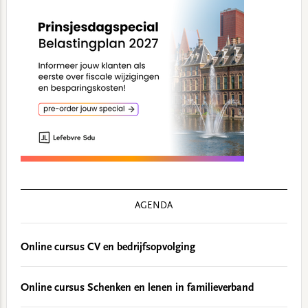
AGENDA
Online cursus CV en bedrijfsopvolging
Online cursus Schenken en lenen in familieverband