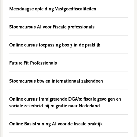
Meerdaagse opleiding Vastgoedfiscaliteiten
Stoomcursus AI voor Fiscale professionals
Online cursus toepassing box 3 in de praktijk
Future Fit Professionals
Stoomcursus btw en internationaal zakendoen
Online cursus Immigrerende DGA’s: fiscale gevolgen en
sociale zekerheid bij migratie naar Nederland
Online Basistraining AI voor de fiscale praktijk